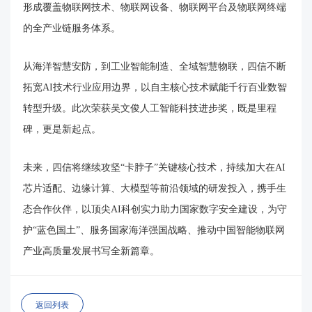
形成覆盖物联网技术、物联网设备、物联网平台及物联网终端
的全产业链服务体系。
从海洋智慧安防，到工业智能制造、全域智慧物联，四信不断
拓宽AI技术行业应用边界，以自主核心技术赋能千行百业数智
转型升级。此次荣获吴文俊人工智能科技进步奖，既是里程
碑，更是新起点。
未来，四信将继续攻坚“卡脖子”关键核心技术，持续加大在AI
芯片适配、边缘计算、大模型等前沿领域的研发投入，携手生
态合作伙伴，以顶尖AI科创实力助力国家数字安全建设，为守
护“蓝色国土”、服务国家海洋强国战略、推动中国智能物联网
产业高质量发展书写全新篇章。
返回列表