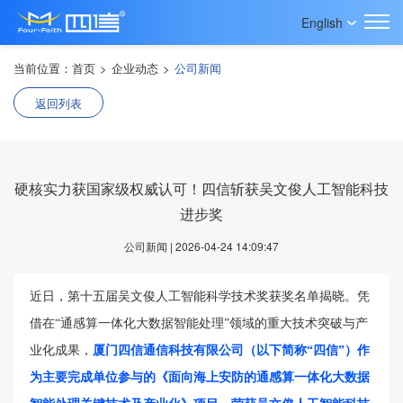
English
当前位置：
首页
>
企业动态
>
公司新闻
返回列表
硬核实力获国家级权威认可！四信斩获吴文俊人工智能科技
进步奖
公司新闻 | 2026-04-24 14:09:47
近日，第十五届吴文俊人工智能科学技术奖获奖名单揭晓。凭
借在“通感算一体化大数据智能处理”领域的重大技术突破与产
业化成果，
厦门四信通信科技有限公司
（
以下简称“四信”
）
作
为主要完成单位参与的《面向海上安防的通感算一体化大数据