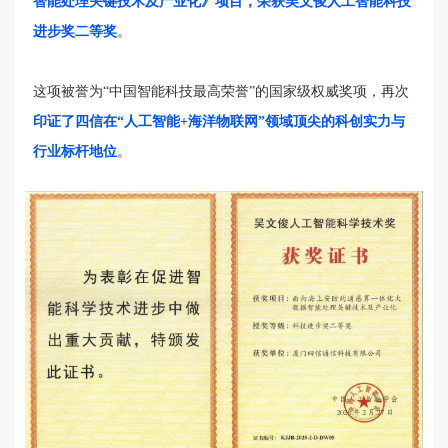
智能处理关键技术及产业化》项目，荣获吴文俊人工智能科技
进步奖
二
等奖
。
这项被誉为“中国智能科技最高荣誉”的国家级权威奖项，再次
印证了四信在“人工智能+海洋物联网”领域顶尖的科创实力与
行业标杆地位
。