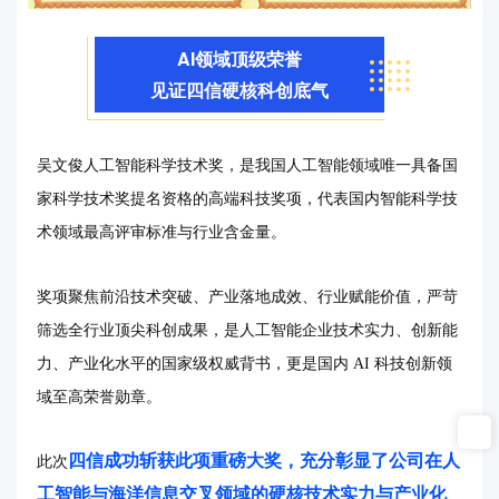
AI领域顶级荣誉
见证四信硬核科创底气
吴文俊人工智能科学技术奖，是我国人工智能领域唯一具备国
家科学技术奖提名资格的高端科技奖项，代表国内智能科学技
术领域最高评审标准与行业含金量。
奖项聚焦前沿技术突破、产业落地成效、行业赋能价值，严苛
筛选全行业顶尖科创成果，是人工智能企业技术实力、创新能
力、产业化水平的国家级权威背书，更是国内 AI 科技创新领
域至高荣誉勋章。
四信成功斩获此项重磅大奖，充分彰显了公司在人
此次
工智能与海洋信息交叉领域的硬核技术实力与产业化