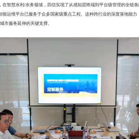
，在智慧水利/水务领域，四信实现了从感知层终端到平台级管理的全链条
智能运维平台已服务于众多国家级重点工程。这种跨行业的深度落地能力，
化城市服务延伸的关键支撑。