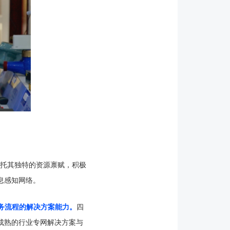
依托其独特的资源禀赋，积极
息感知网络。
业务流程的解决方案能力。
四
成熟的行业专网解决方案与