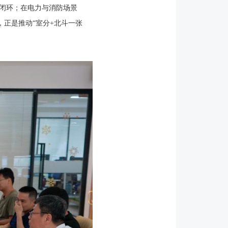
闭环；在电力与消防场景
正是推动“室分+北斗一张