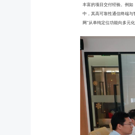
丰富的项目交付经验。例如
中，其高可靠性通信终端与
网”从单纯定位功能向多元