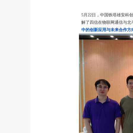
5月22日，中国铁塔雄安
解了四信在物联网通信与北
中的创新应用与未来合作方