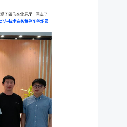
参观了四信企业展厅，重点了
就北斗技术在智慧停车等场景