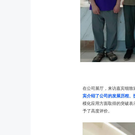
在公司展厅，来访嘉宾细致
宾介绍了公司的发展历程、
模化应用方面取得的突破表
予了高度评价。