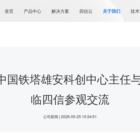
首页
产品中心
解决方案
四信云
关于我们
技术
| 中国铁塔雄安科创中心主任
临四信参观交流
公司新闻 | 2026-05-25 10:34:51