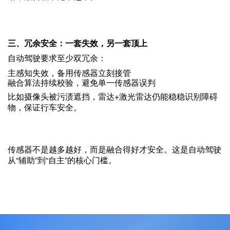
三、冗余安全：一套失效，另一套顶上
自动驾驶要求至少双冗余：
主感知失效，备用传感器立刻接管
融合算法持续校验，避免单一传感器误判
比如摄像头被污渍遮挡，雷达+激光雷达仍能稳稳识别障碍
物，保证行车安全。
传感器不是越多越好，而是融合得好才安全。这是自动驾驶
从“辅助”到“自主”的核心门槛。