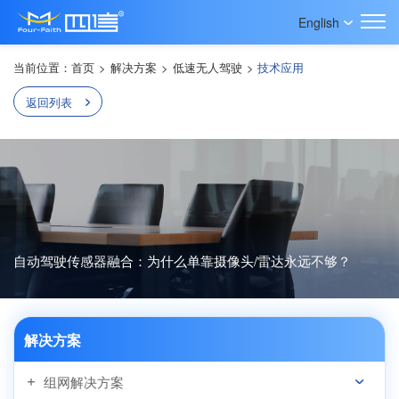
English
当前位置：
首页
>
解决方案
>
低速无人驾驶
>
技术应用
返回列表
自动驾驶传感器融合：为什么单靠摄像头/雷达永远不够？
解决方案
组网解决方案