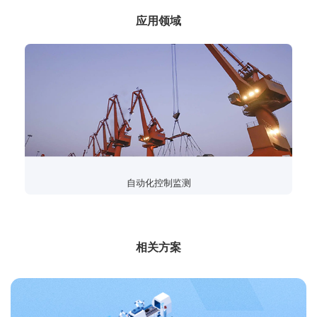
应用领域
自动化控制监测
相关方案