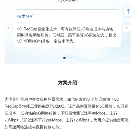
技术分析
持续
5G RedCap轻量化技术，可有效降低5G终端成本与功耗，
同时具备网络切片、低时延、高可靠等5G原生能力，相比
p市
5G NR和4G均具备一定技术优势。
方案介绍
为满足行业用户多类应用场景需求，四信研发团队全新升级旗下5G
RedCap高性能工业路由器F3X26Q。该产品内置轻量化5G模块，实现更
低成本、低功耗的5G网络传输，下行最快测试速率90Mbps、上行
70Mbps，理论速率下行226Mbps、上行120Mbps，为用户提供稳定可靠
的高速网络连接与数据传输功能。