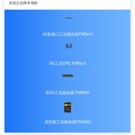
实现企业降本增效
4G多接口工业路由器FNR310
5G工业CPE FNR410
双5G工业路由器 FNR500
高性能工业路由器F3X36Q