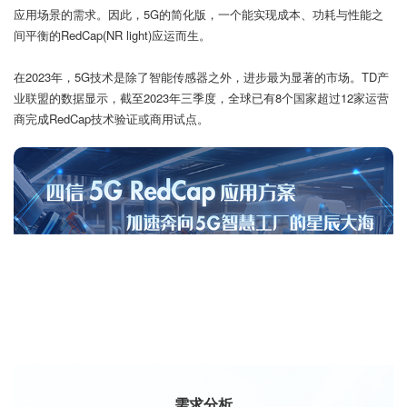
应用场景的需求。因此，5G的简化版，一个能实现成本、功耗与性能之
间平衡的RedCap(NR light)应运而生。
在2023年，5G技术是除了智能传感器之外，进步最为显著的市场。TD产
业联盟的数据显示，截至2023年三季度，全球已有8个国家超过12家运营
商完成RedCap技术验证或商用试点。
需求分析