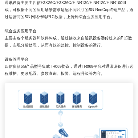
通讯设备主要由四信F3X26Q/F3X36Q/F-NR130/F-NR120/F-NR100组
成，可根据不同的应用场景需求适配不同尺寸的5G RedCap终端产品，通
过运营商的5G 网络传输PLC数据，上传到综合业务应用平台。
综合业务应用平台
主要由各个服务器和软件构成，通过接收来自通讯设备远传过来的PLC数
据，实现分析处理，从而有效的监控、控制设备的运行。
设备管理平台
四信多款5G产品型号集成TR069协议，通过TR069平台对通讯设备进行远
程维护、更改配置、参数查询、报警、远程升级等内容。