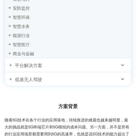
安防监控
智慧环保
智慧水务
能源行业
智慧医疗
商业与金融
平台解决方案
低速无人驾驶
方案背景
随着5G技术在各个行业的应用落地，持续推进的难题也越来越明显，最
大的挑战就是5G终端芯片和5G模组的成本问题。另一方面，并不是所有
的行业应用场景都需要用到5G的高速率，也就是说5G技术的能力超出了