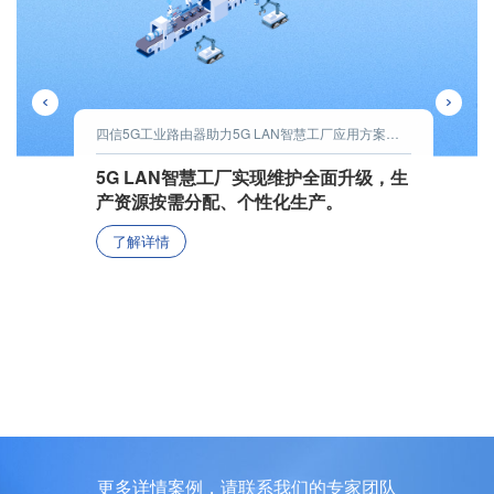
四信5G工业路由器助力5G LAN智慧工厂应用方案加速落地
5G LAN智慧工厂实现维护全面升级，生
产资源按需分配、个性化生产。
了解详情
更多详情案例，请联系我们的专家团队