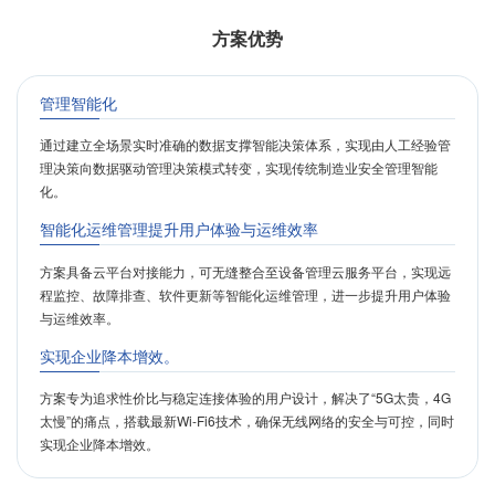
方案优势
管理智能化
通过建立全场景实时准确的数据支撑智能决策体系，实现由人工经验管
理决策向数据驱动管理决策模式转变，实现传统制造业安全管理智能
化。
智能化运维管理提升用户体验与运维效率
方案具备云平台对接能力，可无缝整合至设备管理云服务平台，实现远
程监控、故障排查、软件更新等智能化运维管理，进一步提升用户体验
与运维效率。
实现企业降本增效。
方案专为追求性价比与稳定连接体验的用户设计，解决了“5G太贵，4G
太慢”的痛点，搭载最新Wi-Fi6技术，确保无线网络的安全与可控，同时
实现企业降本增效。