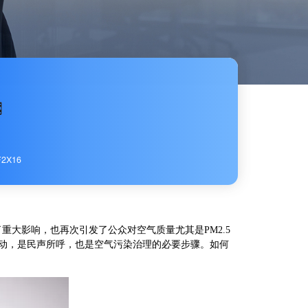
2X16
大影响，也再次引发了公众对空气质量尤其是PM2.5
行动，是民声所呼，也是空气污染治理的必要步骤。如何