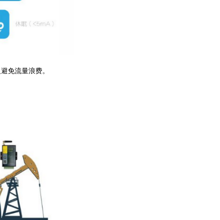
及避免流量浪费。