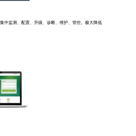
行集中监测、配置、升级、诊断、维护、管控。极大降低