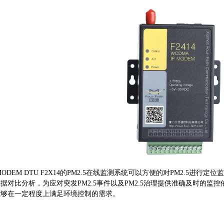
ODEM DTU F2X14的PM2.5在线监测系统可以方便的对PM2.5
据对比分析，为应对突发PM2.5事件以及PM2.5治理提供准确及时的
能够在一定程度上满足环境控制的需求。