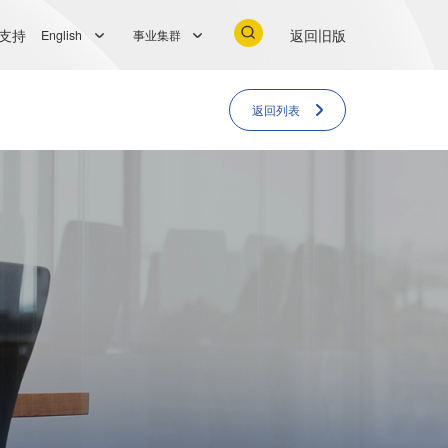
支持
返回旧版
English
事业集群
返回列表