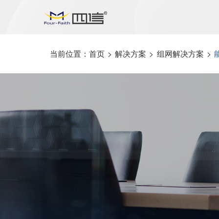
当前位置：
首页
>
解决方案
>
组网解决方案
>