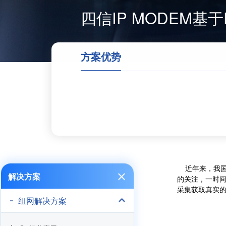
四信IP MODEM基
方案优势
近年来，我国东
解决方案
的关注，一时间
采集获取真实的
组网解决方案