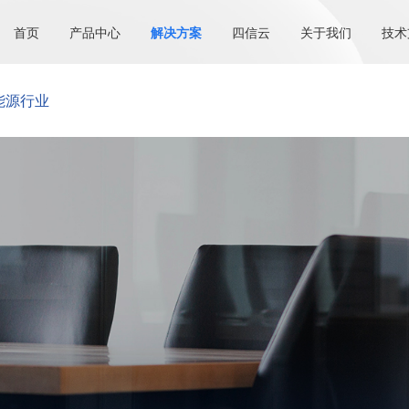
首页
产品中心
解决方案
四信云
关于我们
技术
能源行业