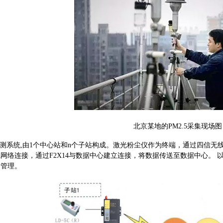
北京某地的PM2.5采集现场图
监测系统,由1个中心站和n个子站构成。激光粉尘仪作为终端，通过四信无
网络连接，通过F2X14与数据中心建立连接，将数据传送至数据中心。
的管理。