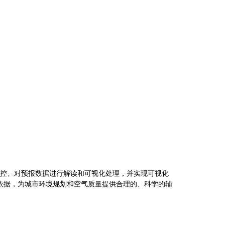
进行定位监控、对预报数据进行解读和可视化处理，并实现可视化
监控依据，为城市环境规划和空气质量提供合理的、科学的辅