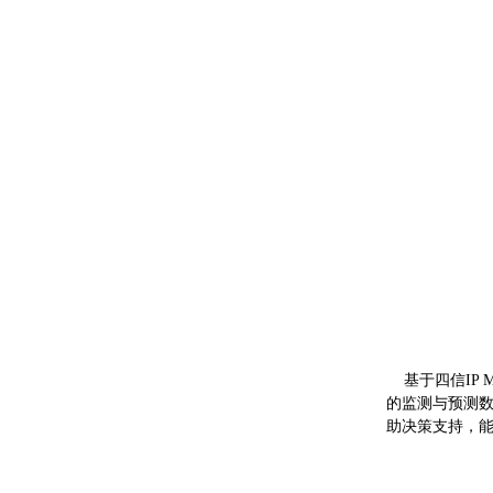
基于四信IP M
的监测与预测数
助决策支持，