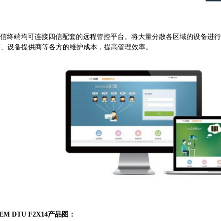
通信终端均可连接四信配套的远程管控平台。将大量分散各区域的设备进
商、设备提供商等各方的维护成本，提高管理效率。
EM DTU F2X14产品图：