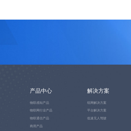
产品中心
解决方案
物联感知产品
组网解决方案
物联网行业产品
平台解决方案
物联通信产品
低速无人驾驶
商用产品