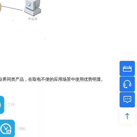
低业界同类产品，在取电不便的应用场景中使用优势明显。