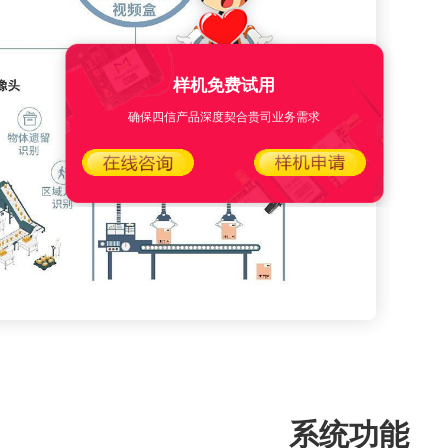
样机免费试用
确保四信产品深度契合贵司业务需求
系统功能