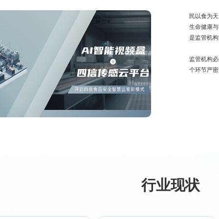
民以食为天
生命健康与
是监管机构
监管机构必
个环节严密
行业现状