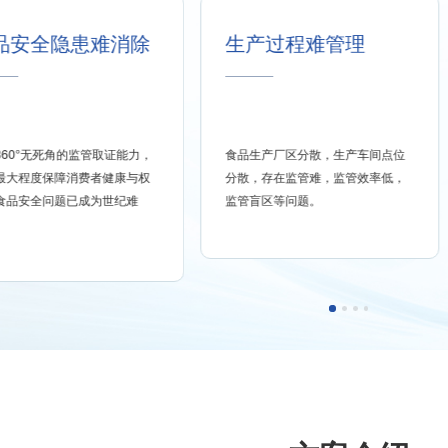
生产过程难管理
违规操作难发现
食品生产厂区分散，生产车间点位
无法对食品加工生产的各个环节
分散，存在监管难，监管效率低，
（如配料、人员、器皿、消毒等）
监管盲区等问题。
进行透明化监管，无法及时发现违
规行为。