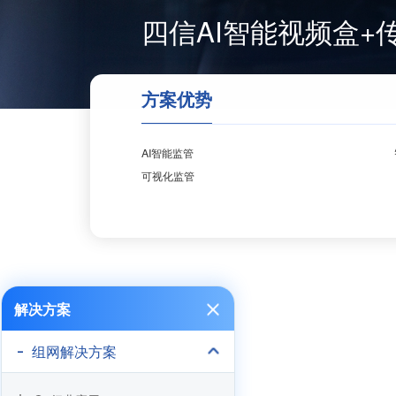
四信AI智能视频盒
方案优势
AI智能监管
可视化监管
解决方案
组网解决方案