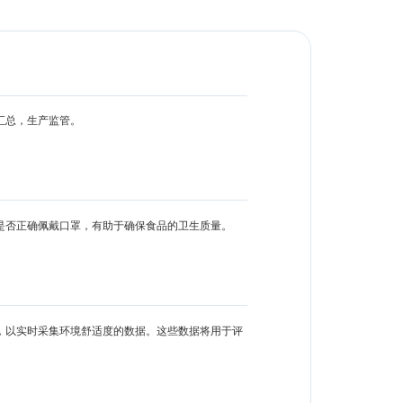
汇总，生产监管。
是否正确佩戴口罩，有助于确保食品的卫生质量。
，以实时采集环境舒适度的数据。这些数据将用于评