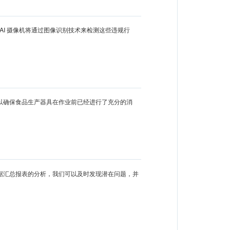
AI 摄像机将通过图像识别技术来检测这些违规行
以确保食品生产器具在作业前已经进行了充分的消
据汇总报表的分析，我们可以及时发现潜在问题，并