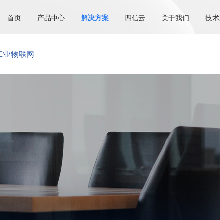
首页
产品中心
解决方案
四信云
关于我们
技术
工业物联网