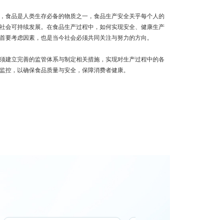
，食品是人类生存必备的物质之一，食品生产安全关乎每个人的
社会可持续发展。在食品生产过程中，如何实现安全、健康生产
首要考虑因素，也是当今社会必须共同关注与努力的方向。
须建立完善的监管体系与制定相关措施，实现对生产过程中的各
监控，以确保食品质量与安全，保障消费者健康。