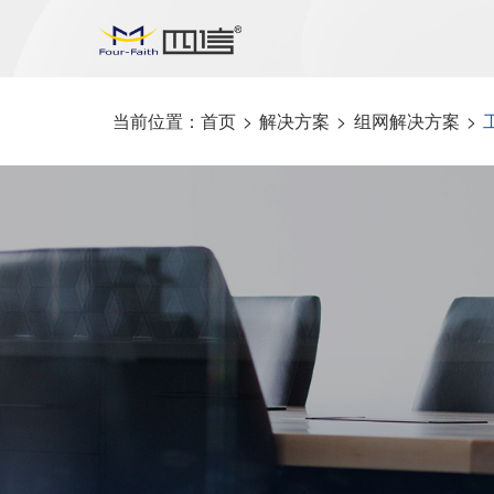
当前位置：
首页
>
解决方案
>
组网解决方案
>