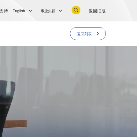
支持
返回旧版
English
事业集群
返回列表