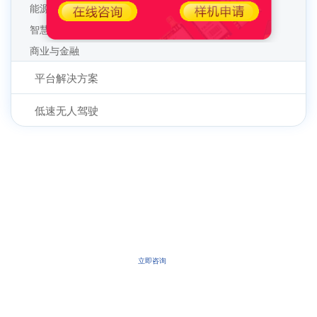
智能售卖系统解决方案
能源行业
智慧医疗
商业与金融
平台解决方案
低速无人驾驶
更多详情案例，请联系我们的专家团队
立即咨询