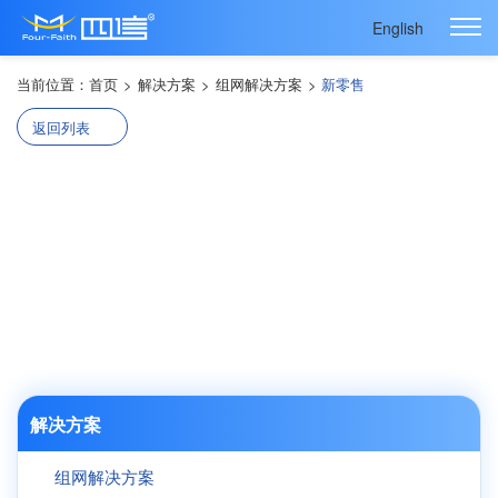
English
当前位置：
首页
>
解决方案
>
组网解决方案
>
新零售
返回列表
智能售卖系统解决方案
解决方案
组网解决方案