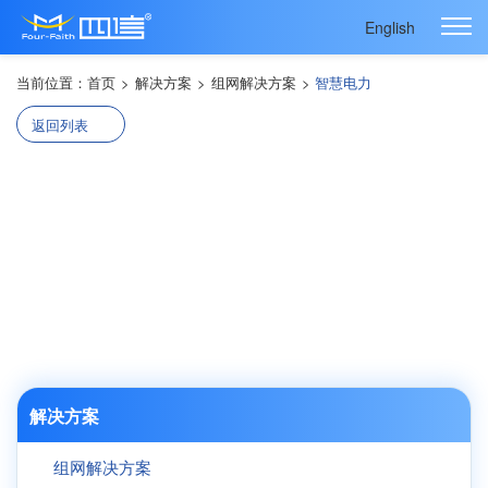
English
当前位置：
首页
>
解决方案
>
组网解决方案
>
智慧电力
返回列表
解决方案
组网解决方案