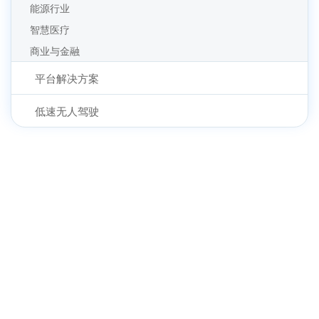
能源行业
智慧医疗
商业与金融
平台解决方案
低速无人驾驶