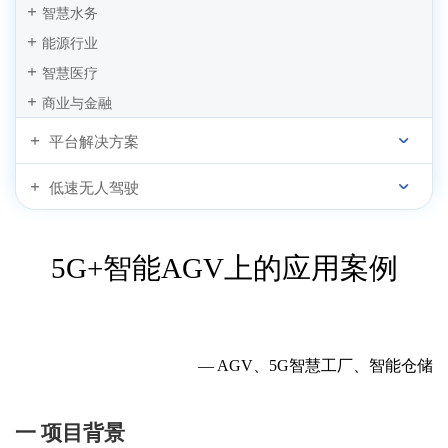
智慧水务
能源行业
智慧医疗
商业与金融
平台解决方案
低速无人驾驶
5G+智能AGV上的应用案例
—
AGV
、
5G智慧工厂、智能仓储
一
项目背景