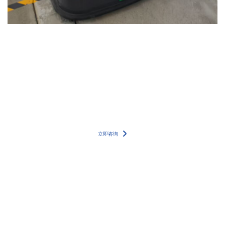
更多详情案例，请联系我们的专家团队
立即咨询
400-8838-199
服务电话
友情链接