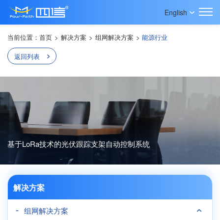
English
当前位置：
首页
>
解决方案
>
组网解决方案
>
能源行业
返回列表
基于LoRa技术的光伏跟踪支架自动控制系统
解决方案
组网解决方案