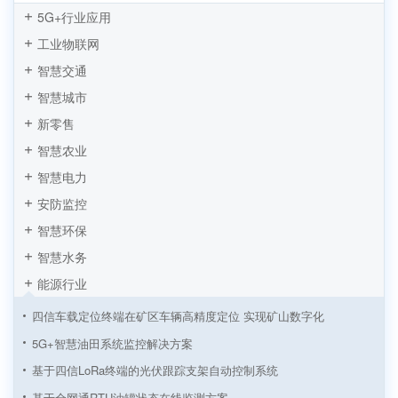
5G+行业应用
工业物联网
智慧交通
智慧城市
新零售
智慧农业
智慧电力
安防监控
智慧环保
智慧水务
能源行业
四信车载定位终端在矿区车辆高精度定位 实现矿山数字化
5G+智慧油田系统监控解决方案
基于四信LoRa终端的光伏跟踪支架自动控制系统
基于全网通RTU油罐状态在线监测方案