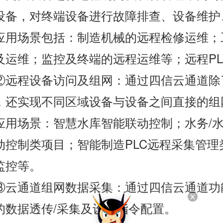
设备，对终端设备进行故障排查、设备维护
应用场景包括：制造机械的远程检修运维；
及运维；
监控及终端的远程运维等；远程P
②远程设备访问及组网：通过四信云通道除
，还实现不同区域设备与设备之间直接的组
应用场景：智慧水库智能联动控制；水务/水
动控制类项目；智能制造PLC远程采集管
监控等。
③云通道组网数据采集：通过四信云通道功
的数据透传/采集及设备指令配置。