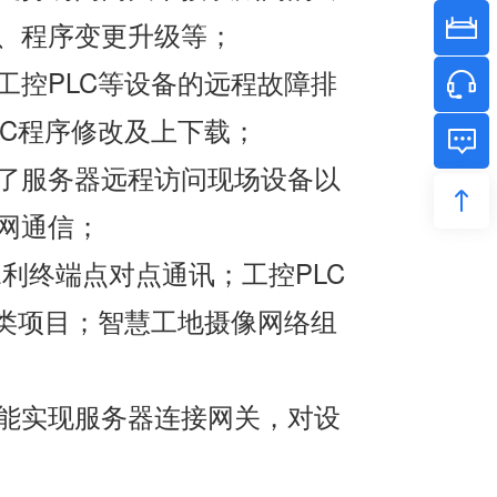
、程序变更升级等；
工控PLC等设备的远程故障排
LC程序修改及上下载；
了服务器远程访问现场设备以
网通信；
利终端点对点通讯；工控PLC
理类项目；智慧工地摄像网络组
能实现服务器连接网关，对设