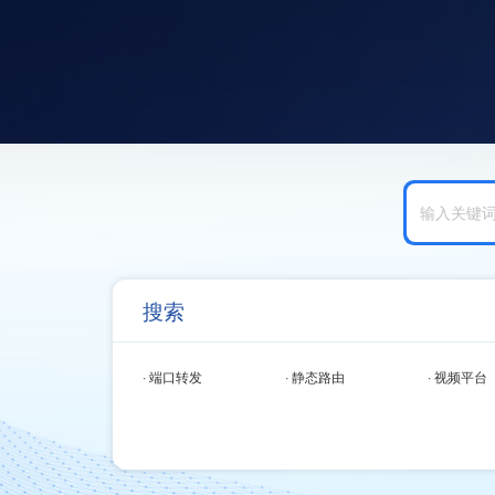
搜索
· 端口转发
· 静态路由
· 视频平台