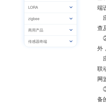
端
LORA
zigbee
查
商用产品
传感器终端
外
联
网
备