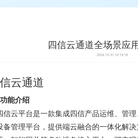
四信云通道全场景应
2024-10-31 10:19:18
信云通道
、功能介绍
四信云平台是⼀款集成四信产品运维、管理
设备管理平台，提供端云融合的⼀体化解决