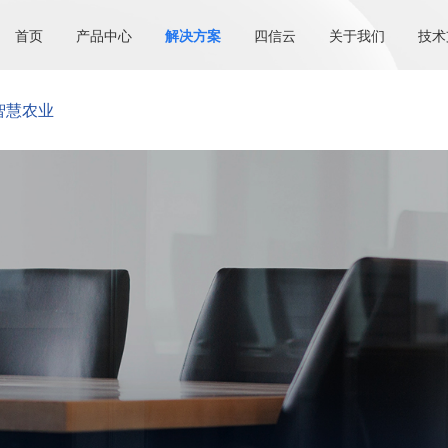
首页
产品中心
解决方案
四信云
关于我们
技术
智慧农业