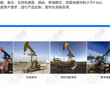
眠、激活；支持协调器、路由、终端模式，深度休眠功耗小于0.4uA。
根据用户需求，进行产品定制，更符合实际应用。