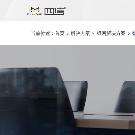
当前位置：
首页
>
解决方案
>
组网解决方案
>