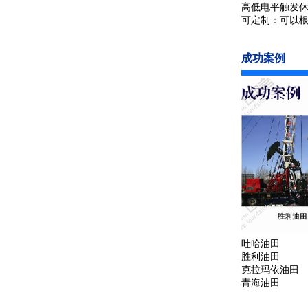
高低电平触发休
可定制：可以
成功案例
吐哈油田
胜利油田
克拉玛依油田
青海油田