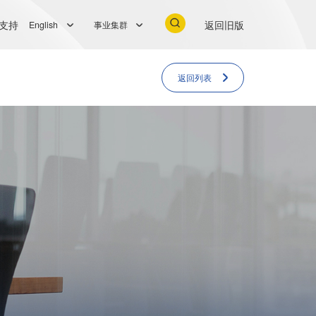
支持
返回旧版
English
事业集群
返回列表