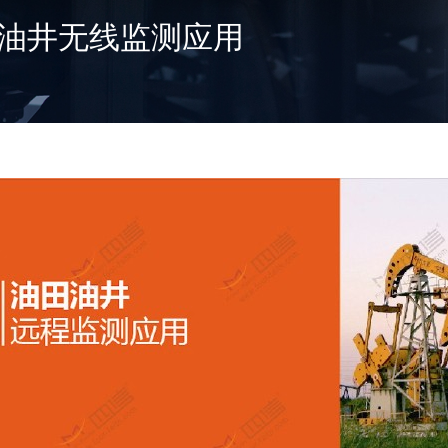
油田油井无线监测应用