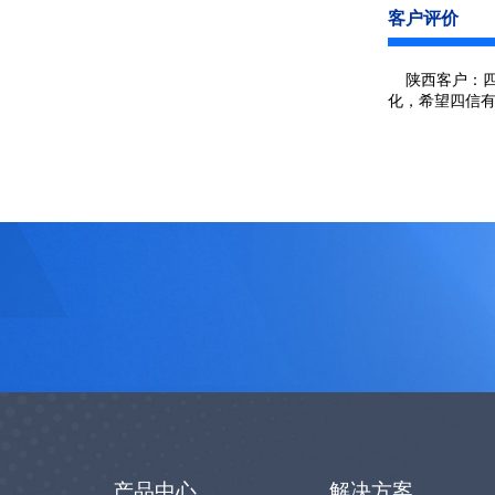
客户评价
陕西客户：四
化，希望四信
产品中心
解决方案