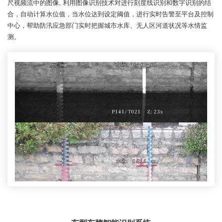
尺视频流中的图像, 利用图像识别技术对进行刻度线识别和数字识别的结
合，自动计算水位值，当水位达到设定阈值，进行实时告警至平台及控制
中心，帮助防汛应急部门实时把握城市水库、无人区河道状况等水情监
测。