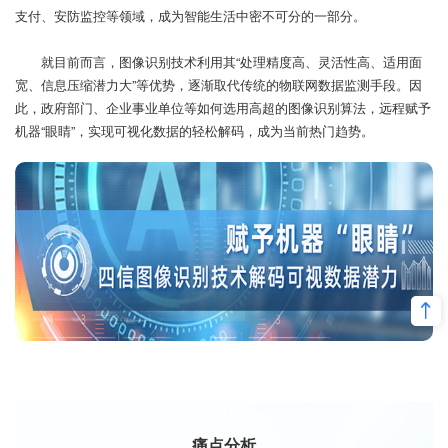
支付、安防监控等领域，成为智能生活中密不可分的一部分。
就目前而言，图像识别技术利用其“处理精度高、灵活性高、适用面
宽、信息压缩潜力大”等优势，逐渐取代传统的物联网数据监测手段。因
此，政府部门、企业事业单位等如何选用高超的图像识别算法，远程赋予
机器“眼睛”，实现可视化数据的轻松解码，成为当前热门趋势。
痛点分析