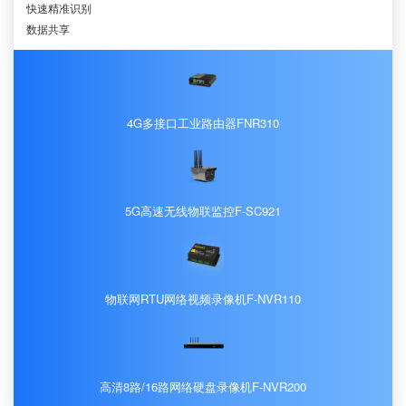
快速精准识别
数据共享
4G多接口工业路由器FNR310
5G高速无线物联监控F-SC921
物联网RTU网络视频录像机F-NVR110
高清8路/16路网络硬盘录像机F-NVR200