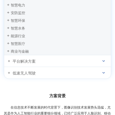
四信电子警察抓拍系统应用方案
智慧电力
城市路灯无线通信监控系统解决方案
安防监控
全网通工业路由器在交通道路违章电子抓拍系统的应用方案
智慧环保
智慧水务
能源行业
智慧医疗
商业与金融
平台解决方案
低速无人驾驶
方案背景
在信息技术不断发展的时代背景下，图像识别技术发展势头迅猛，尤
其是作为人工智能行业的重要细分领域，已经广泛应用于人脸识别、移动