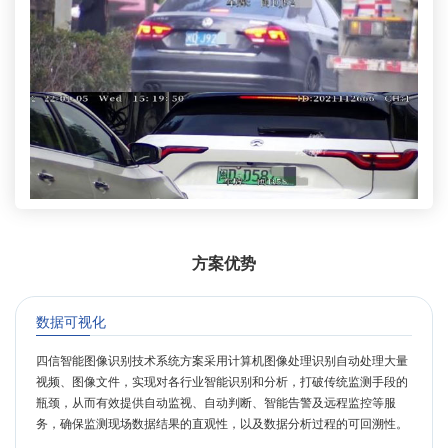
方案优势
数据可视化
四信智能图像识别技术系统方案采用计算机图像处理识别自动处理大量
视频、图像文件，实现对各行业智能识别和分析，打破传统监测手段的
瓶颈，从而有效提供自动监视、自动判断、智能告警及远程监控等服
务，确保监测现场数据结果的直观性，以及数据分析过程的可回溯性。