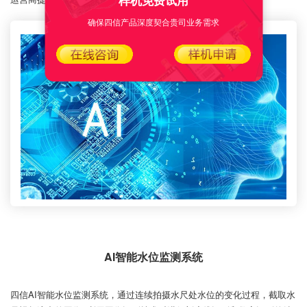
样机免费试用
确保四信产品深度契合贵司业务需求
AI智能水位监测系统
四信AI智能水位监测系统，通过连续拍摄水尺处水位的变化过程，截取水