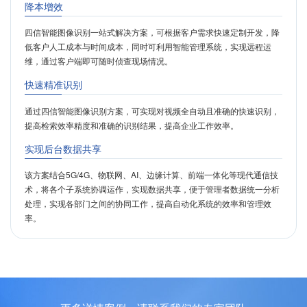
降本增效
四信智能图像识别一站式解决方案，可根据客户需求快速定制开发，降
低客户人工成本与时间成本，同时可利用智能管理系统，实现远程运
维，通过客户端即可随时侦查现场情况。
快速精准识别
通过四信智能图像识别方案，可实现对视频全自动且准确的快速识别，
提高检索效率精度和准确的识别结果，提高企业工作效率。
实现后台数据共享
该方案结合5G/4G、物联网、AI、边缘计算、前端一体化等现代通信技
术，将各个子系统协调运作，实现数据共享，便于管理者数据统一分析
处理，实现各部门之间的协同工作，提高自动化系统的效率和管理效
率。