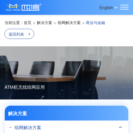
English
当前位置：
首页
>
解决方案
>
组网解决方案
>
商业与金融
返回列表
ATM机无线组网应用
解决方案
组网解决方案