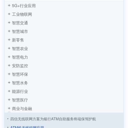
5G+行业应用
工业物联网
智慧交通
智慧城市
新零售
智慧农业
智慧电力
安防监控
智慧环保
智慧水务
能源行业
智慧医疗
商业与金融
四信无线联网方案为银行ATM自助服务终端保驾护航
ATM机无线组网应用