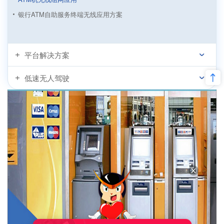
银行ATM自助服务终端无线应用方案
平台解决方案
低速无人驾驶