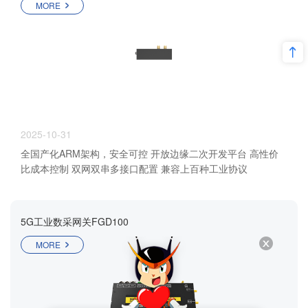
MORE
2025-10-31
全国产化ARM架构，安全可控 开放边缘二次开发平台 高性价
比成本控制 双网双串多接口配置 兼容上百种工业协议
5G工业数采网关FGD100
MORE