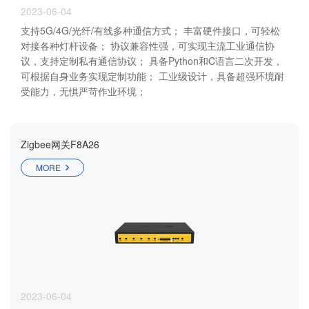
2023-06-04
支持5G/4G/光纤/有线多种通信方式； 丰富硬件接口，可轻松
对接各种灯杆设备； 协议兼容性强，可实现主流工业通信协
议，支持定制私有通信协议； 具备Python和C语言二次开发，
可根据自身业务实现定制功能； 工业级设计，具备超强环境耐
受能力，无惧严苛作业环境；
Zigbee网关F8A26
MORE
2023-06-04