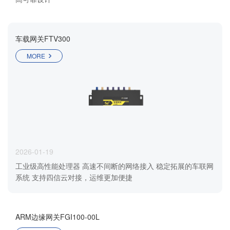
车载网关FTV300
MORE
2026-01-19
工业级高性能处理器 高速不间断的网络接入 稳定拓展的车联网
系统 支持四信云对接，运维更加便捷
ARM边缘网关FGI100-00L