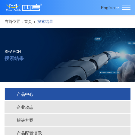
English
当前位置：
首页
>
搜索结果
SEARCH
搜索结果
产品中心
企业动态
解决方案
产品配置演示