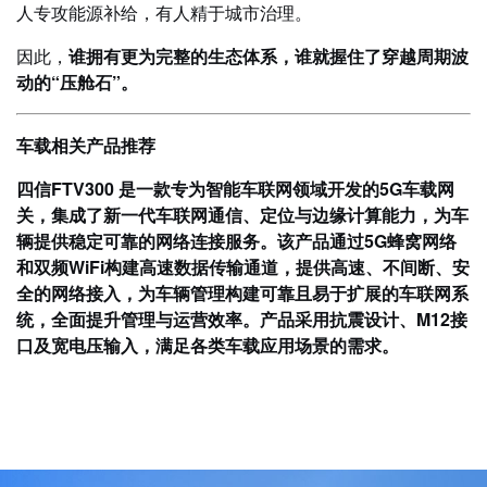
人专攻能源补给，有人精于城市治理。
因此，
谁拥有更为完整的生态体系，谁就握住了穿越周期波
动的“压舱石”。
车载相关产品推荐
四信FTV300 是一款专为智能车联网领域开发的5G车载网
关，集成了新一代车联网通信、定位与边缘计算能力，为车
辆提供稳定可靠的网络连接服务。该产品通过5G蜂窝网络
和双频WiFi构建高速数据传输通道，提供高速、不间断、安
全的网络接入，为车辆管理构建可靠且易于扩展的车联网系
统，全面提升管理与运营效率。产品采用抗震设计、M12接
口及宽电压输入，满足各类车载应用场景的需求。