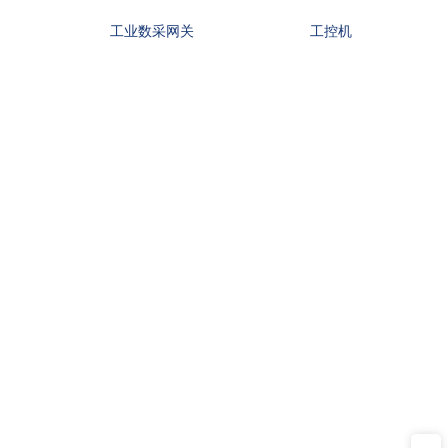
工业数采网关
工控机