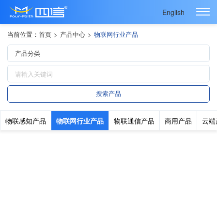
English
当前位置：
首页
>
产品中心
>
物联网行业产品
物联感知产品
物联网行业产品
物联通信产品
商用产品
云端