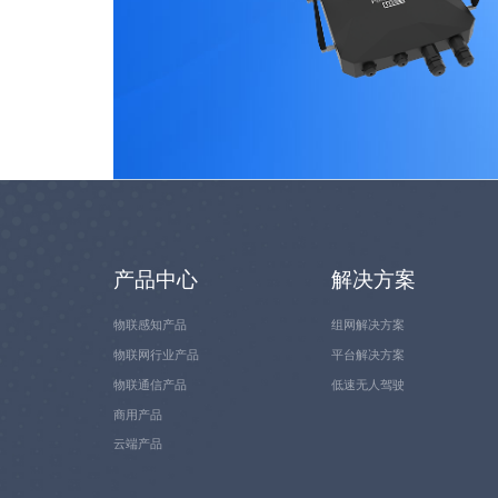
产品中心
解决方案
物联感知产品
组网解决方案
物联网行业产品
平台解决方案
物联通信产品
低速无人驾驶
商用产品
云端产品