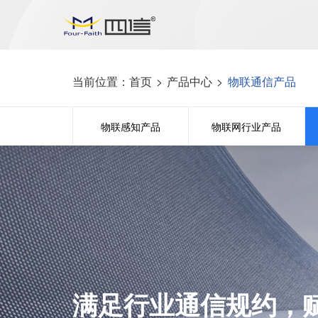
当前位置：
首页
>
产品中心
>
物联通信产品
物联感知产品
物联网行业产品
满足行业通信规约，