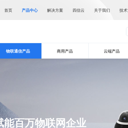
首页
产品中心
解决方案
四信云
关于我们
技术
物联通信产品
商用产品
云端产品
赋能百万物联网企业