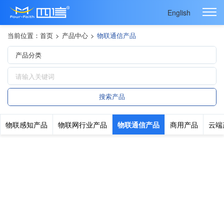
English
当前位置：
首页
>
产品中心
>
物联通信产品
物联感知产品
物联网行业产品
物联通信产品
商用产品
云端
满足行业通信规约，赋能百万物联网企业