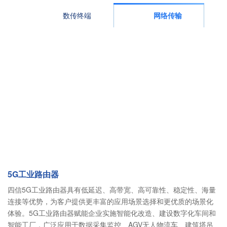
数传终端
网络传输
5G工业路由器
四信5G工业路由器具有低延迟、高带宽、高可靠性、稳定性、海量
连接等优势，为客户提供更丰富的应用场景选择和更优质的场景化
体验。5G工业路由器赋能企业实施智能化改造、建设数字化车间和
智能工厂，广泛应用于数据采集监控、AGV无人物流车、建筑塔吊