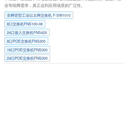
业等组网需求，真正达到应用场景的广泛性。
非网管型工业以太网交换机 F-SW1010
8口交换机FNS100-08
24口接入交换机FNS420
8口POE交换机FNS200
16口POE交换机FNS200
24口POE交换机FNS200