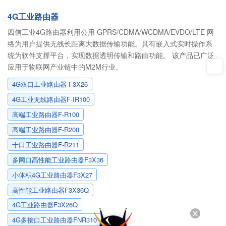
4G工业路由器
四信工业4G路由器利用公用 GPRS/CDMA/WCDMA/EVDO/LTE 网
络为用户提供无线长距离大数据传输功能。具有嵌入式实时操作系
统为软件支撑平台，实现数据透明传输和路由功能。 该产品已广泛
应用于物联网产业链中的M2M行业。
4G双口工业路由器 F3X26
4G工业无线路由器F-IR100
高端工业路由器F-R100
高端工业路由器F-R200
十口工业路由器F-R211
多网口高性能工业路由器F3X36
小体积4G工业路由器F3X27
高性能工业路由器F3X36Q
4G工业路由器F3X26Q
4G多接口工业路由器FNR310