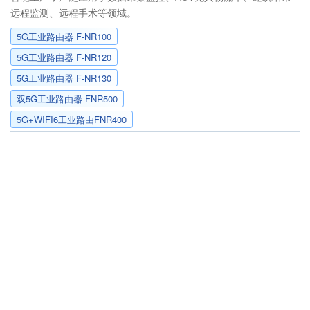
远程监测、远程手术等领域。
5G工业路由器 F-NR100
5G工业路由器 F-NR120
5G工业路由器 F-NR130
双5G工业路由器 FNR500
5G+WIFI6工业路由FNR400