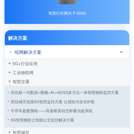
智慧灯杆网关 F-G300
解决方案
组网解决方案
5G+行业应用
工业物联网
智慧交通
四信新一代数据+图像+AI+4G/5G多方位一体智慧物联监控方案
四信城市道路5G智慧监控方案 让感知为安全护航
不停车超载预检——⾼速桥梁动态称重治超系统
5G智慧物联之智能公交监控解决方案
四信高速边坡安全监测解决方案
智慧城市