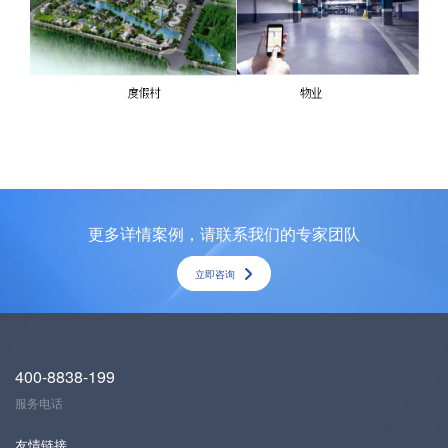
更多详情案例，请联系我们的专家团队
立即咨询
400-8838-199
服务电话
友情链接