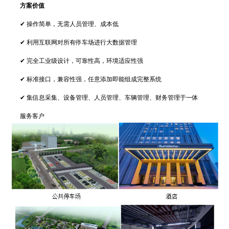
方案价值
✔ 操作简单，无需人员管理、成本低
✔ 利用互联网对所有停车场进行大数据管理
✔ 完全工业级设计，可靠性高，环境适应性强
✔ 标准接口，兼容性强，任意添加即能组成完整系统
✔ 集信息采集、设备管理、人员管理、车辆管理、财务管理于一体
服务客户