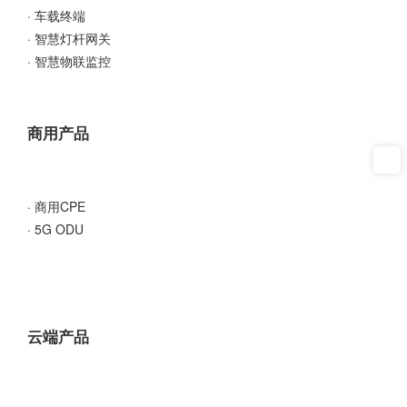
· 车载终端
· 智慧灯杆网关
· 智慧物联监控
商用产品
· 商用CPE
· 5G ODU
云端产品