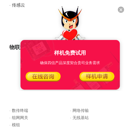
· 传感云
物联通信产品
样机免费试用
确保四信产品深度契合贵司业务需求
· 数传终端
· 网络传输
· 组网网关
· 无线基站
· 模组