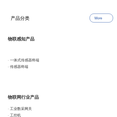
产品分类
More
物联感知产品
· 一体式传感器终端
· 传感器终端
物联网行业产品
· 工业数采网关
· 工控机