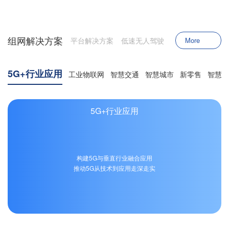
组网解决方案
平台解决方案
低速无人驾驶
More
5G+行业应用
工业物联网
智慧交通
智慧城市
新零售
智慧农
5G+行业应用
构建5G与垂直行业融合应用
推动5G从技术到应用走深走实