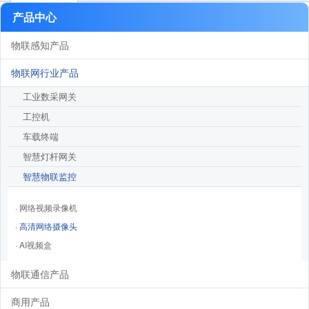
产品中心
物联感知产品
物联网行业产品
工业数采网关
工控机
车载终端
智慧灯杆网关
智慧物联监控
· 网络视频录像机
· 高清网络摄像头
· AI视频盒
物联通信产品
商用产品