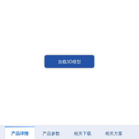
加载3D模型
产品详情
产品参数
相关下载
相关方案