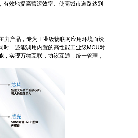
，有效地提高营运效率、使高城市道路达到
主力产品，专为工业级物联网应用环境而设
的同时，还能调用内置的高性能工业级MCU对
功能，实现万物互联，协议互通，统一管理，