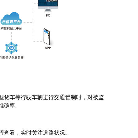
货车等行驶车辆进行交通管制时，对被监
准确率。
程查看，实时关注道路状况。