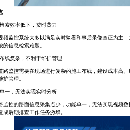
点
检索效率低下，费时费力
监控系统大多以满足实时监看和事后录像查证为主，大
峻的信息检索难题。
布线复杂，不利于维护管理
监控需要在现场进行复杂的施工布线，建设成本高、周
维护管理。
单一，无法实现实时分析
控的路面信息采集点少，功能单一，无法实现视频数据
造成后期排查工作任务激增。