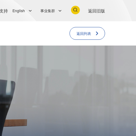
支持
返回旧版
English
事业集群
返回列表