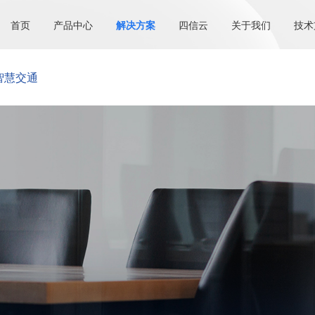
首页
产品中心
解决方案
四信云
关于我们
技术
智慧交通