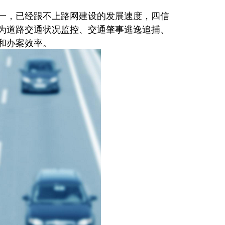
，已经跟不上路网建设的发展速度，四信
为道路交通状况监控、交通肇事逃逸追捕、
和办案效率。