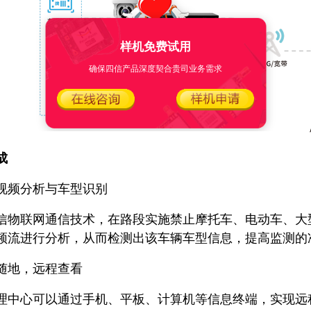
样机免费试用
确保四信产品深度契合贵司业务需求
成
频分析与车型识别
联网通信技术，在路段实施禁止摩托车、电动车、大型
频流进行分析，从而检测出该车辆车型信息，提高监测的
地，远程查看
心可以通过手机、平板、计算机等信息终端，实现远