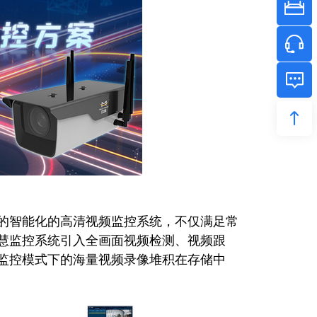
智能化的高清视频监控系统，不仅满足常
慧监控系统引入全画面视频检测、视频跟
监控模式下的海量视频录像堆积在存储中