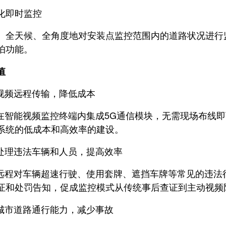
即时监控
天候、全角度地对安装点监控范围内的道路状况进行监
怕功能。
值
频远程传输，降低成本
智能视频监控终端内集成5G通信模块，无需现场布线即
系统的低成本和高效率的建设。
理违法车辆和人员，提高效率
程对车辆超速行驶、使用套牌、遮挡车牌等常见的违法
证和处罚告知，促成监控模式从传统事后查证到主动视频
市道路通行能力，减少事故