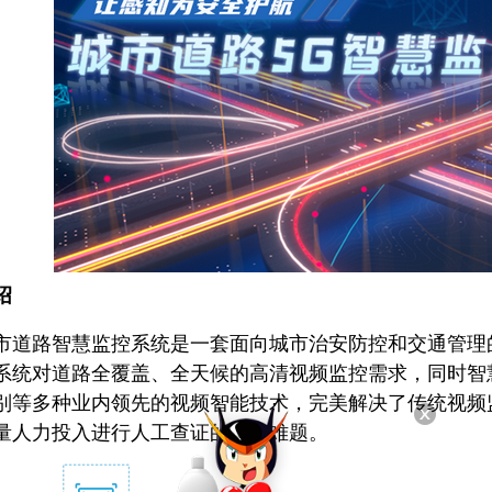
绍
路智慧监控系统是一套面向城市治安防控和交通管理的
系统对道路全覆盖、全天候的高清视频监控需求，同时智
别等多种业内领先的视频智能技术，完美解决了传统视频
量人力投入进行人工查证的痛点难题。