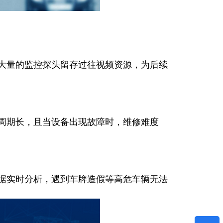
量的监控探头留存过往视频资源，为后续
期长，且当设备出现故障时，维修难度
实时分析，遇到车牌造假等高危车辆无法