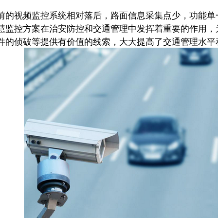
视频监控系统相对落后，路面信息采集点少，功能单一
慧监控方案在治安防控和交通管理中发挥着重要的作用，
件的侦破等提供有价值的线索，大大提高了交通管理水平