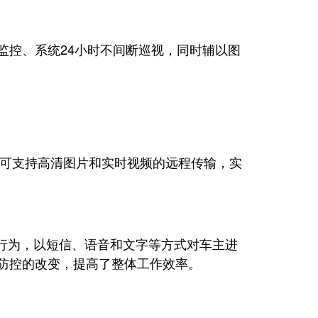
控、系统24小时不间断巡视，同时辅以图
可支持高清图片和实时视频的远程传输，实
行为，以短信、语音和文字等方式对车主进
防控的改变，提高了整体工作效率。