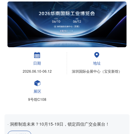
日期
地址
2026.06.10-06.12
深圳国际会展中心（宝安新馆）
展区
9号馆C108
· 洞察制造未来？10月15-19日，锁定四信广交会展台！