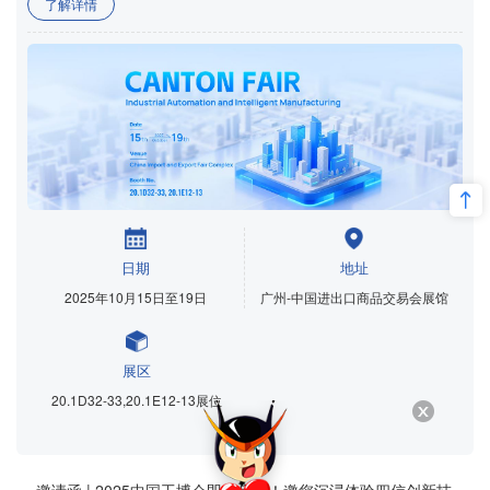
了解详情
日期
地址
2025年10月15日至19日
广州-中国进出口商品交易会展馆
展区
20.1D32-33,20.1E12-13展位
· 邀请函 | 2025中国工博会即将启幕！邀您沉浸体验四信创新技