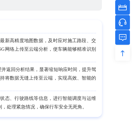
取最新高精度地图数据，及时应对施工路段、交
5G网络上传至云端分析，使车辆能够精准识别
理并返回分析结果，显著缩短响应时间，提升驾
支持将数据无缝上传至云端，实现高效、智能的
池状态、行驶路线等信息，进行智能调度与运维
制，处理紧急情况，确保行车安全无死角。