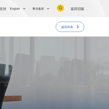
支持
返回旧版
English
事业集群
返回列表