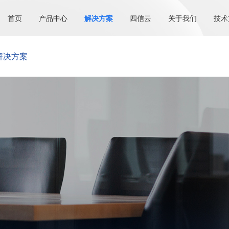
首页
产品中心
解决方案
四信云
关于我们
技术
解决方案