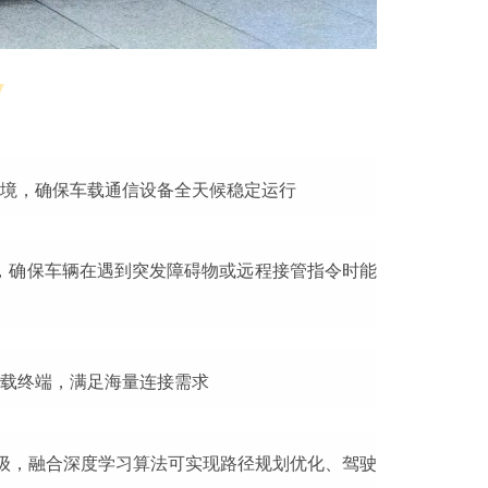
境，确保车载通信设备全天候稳定运行
内，确保车辆在遇到突发障碍物或远程接管指令时能
载终端，满足海量连接需求
升级，融合深度学习算法可实现路径规划优化、驾驶