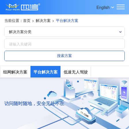
English
当前位置：
首页
>
解决方案
>
平台解决方案
组网解决方案
平台解决方案
低速无人驾驶
访问随时随地，安全无处不在