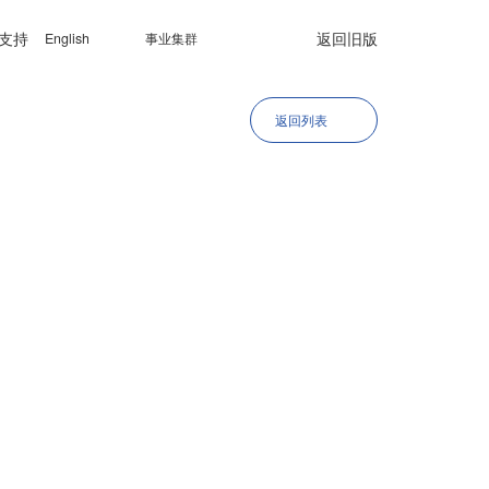
支持
返回旧版
English
事业集群
返回列表