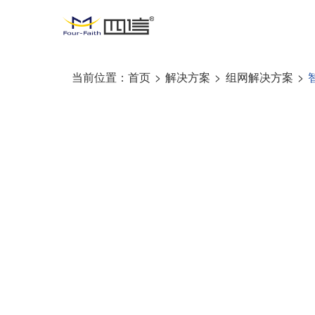
当前位置：
首页
>
解决方案
>
组网解决方案
>