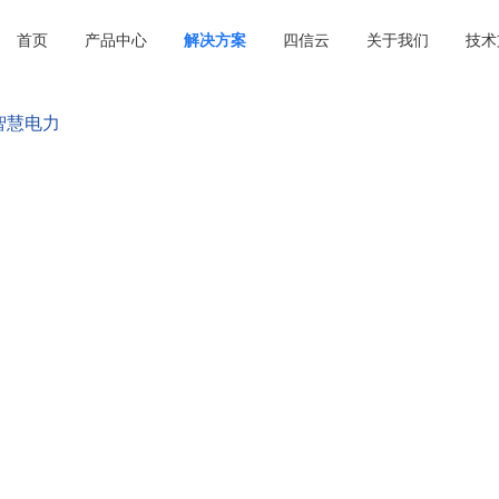
首页
产品中心
解决方案
四信云
关于我们
技术
智慧电力