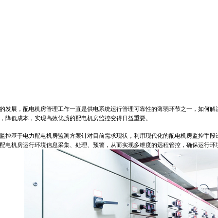
电力配电机房监控方案
发展，配电机房管理工作一直是供电系统运行管理可靠性的薄弱环节之一，如何解决
，降低成本，实现高效优质的配电机房监控变得日益重要。
控基于电力配电机房监测方案针对目前需求现状，利用现代化的配电机房监控手段进
配电机房运行环境信息采集、处理、预警，从而实现多维度的远程管控，确保运行环