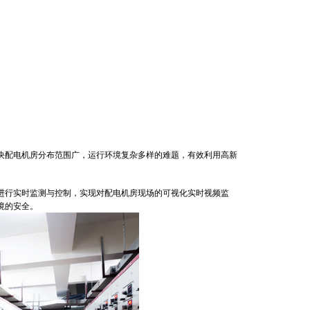
配电机房分布范围广，运行环境复杂多样的难题，有效利用高新
行实时监测与控制，实现对配电机房现场的可视化实时视频监
境的安全。