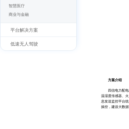
智慧医疗
商业与金融
平台解决方案
低速无人驾驶
方案介绍
四信电力配电机
温湿度传感器、火
息发送监控平台统
操控，建设大数据