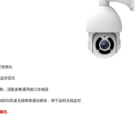
变焦镜头
无监控盲区
，适配多数通用接口传感器
或5G高速无线蜂窝通信模块，便于远程无线监控
像机