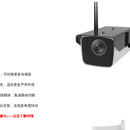
，可对接更多传感器
，适应更多严苛环境
无线模块，集成路由功能
支架，实现多角度转动
像头>>>点击了解详情