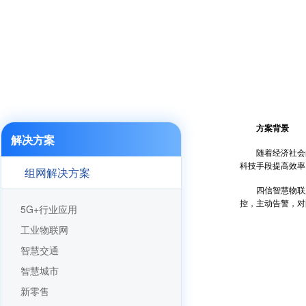
四信智慧物联监控：
方案背景
解决方案
随着经济社会的
科技手段提高效率
组网解决方案
四信智慧物联监
控，主动告警，对
5G+行业应用
工业物联网
智慧交通
智慧城市
新零售