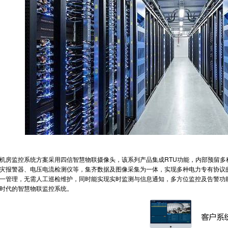
房监控系统方案采用四信智慧物联摄像头，该系列产品集成RTU功能，内部预留多
灾报警器、电压电流检测仪等，集齐数据及图像采集为一体，实现多种电力专有协议
一管理，无需人工巡检维护，同时能实现实时监测与信息通知，多方位监控及告警功
时代的智慧物联监控系统。