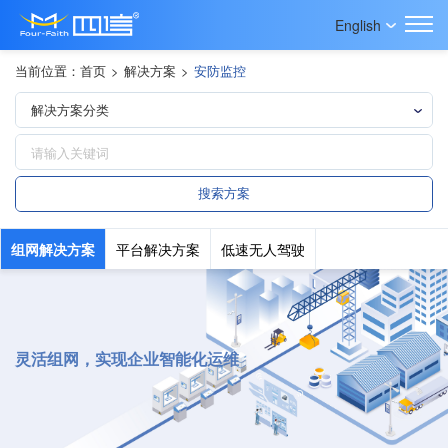
English
当前位置：
首页
>
解决方案
>
安防监控
组网解决方案
平台解决方案
低速无人驾驶
灵活组网，实现企业智能化运维