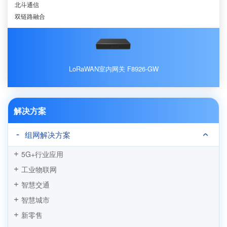
北斗通信
双链路融合
LoRaWAN室内网关 F8926-GW
解决方案
组网解决方案
5G+行业应用
工业物联网
智慧交通
智慧城市
新零售