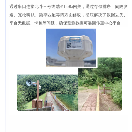
通过串口连接北斗三号终端至LoRa网关，通过存储排序、间隔发
送、宽松确认、频率匹配等四方面修改，彻底解决了数据丢失、
平台无数据、卡包等问题，确保监测数据可靠回传至中心平台