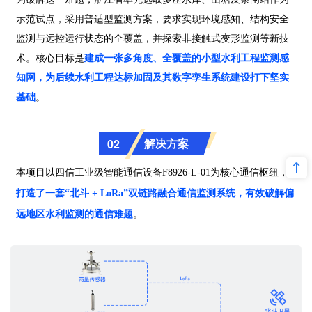
示范试点，采用普适型监测方案，要求实现环境感知、结构安全
监测与远控运行状态的全覆盖，并探索非接触式变形监测等新技
术。核心目标是
建成一张多角度、全覆盖的小型水利工程监测感
知网，为后续水利工程达标加固及其数字孪生系统建设打下坚实
基础
。
解决方案
02
本项目以四信工业级智能通信设备F8926-L-01为核心通信枢纽，
打造了一套“北斗 + LoRa”双链路融合通信监测系统，有效破解偏
远地区水利监测的通信难题
。