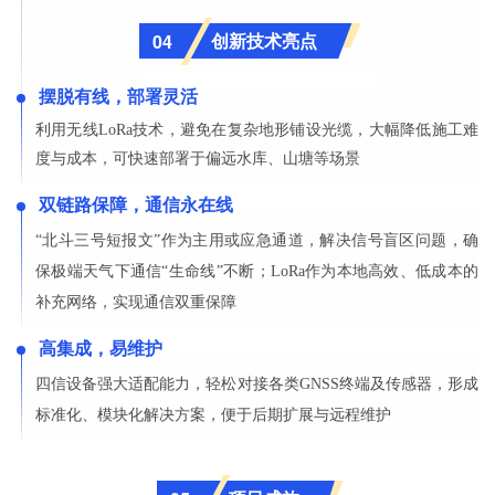
创新技术亮点
04
摆脱有线，部署灵活
利用无线LoRa技术，避免在复杂地形铺设光缆，大幅降低施工难
度与成本，可快速部署于偏远水库、山塘等场景
双链路保障，通信永在线
“北斗三号短报文”作为主用或应急通道，解决信号盲区问题，确
保极端天气下通信“生命线”不断；LoRa作为本地高效、低成本的
补充网络，实现通信双重保障
高集成，易维护
四信设备强大适配能力，轻松对接各类GNSS终端及传感器，形成
标准化、模块化解决方案，便于后期扩展与远程维护