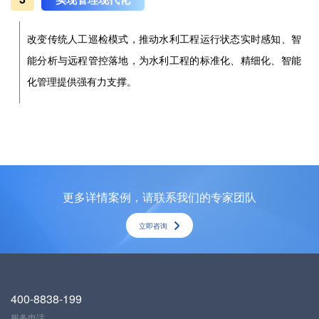
改变传统人工巡检模式，推动水利工程运行状态实时感知、智
能分析与远程管控落地，为水利工程的标准化、精细化、智能
化管理提供强有力支撑。
更多详情案例，请联系我们的专家团队
立即咨询
400-8838-199
服务电话