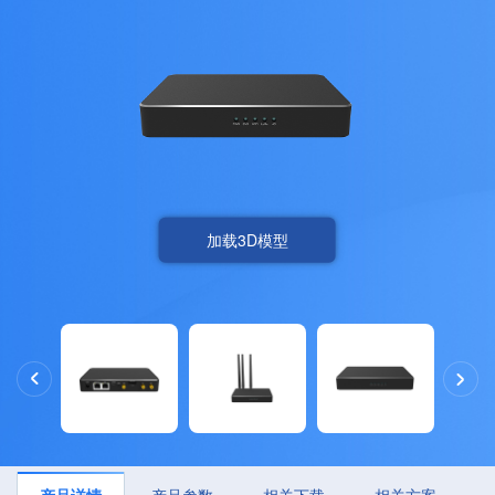
加载3D模型
产品详情
产品参数
相关下载
相关方案