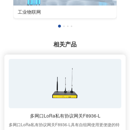
工业物联网
相关产品
多网口LoRa私有协议网关F8936-L
多网口LoRa私有协议网关F8936-L具有自组网使用更便捷的特