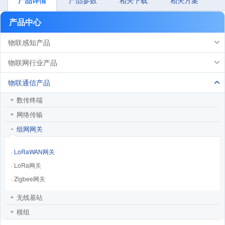
产品中心
物联感知产品
物联网行业产品
物联通信产品
数传终端
网络传输
组网网关
· LoRaWAN网关
· LoRa网关
· Zigbee网关
无线基站
模组