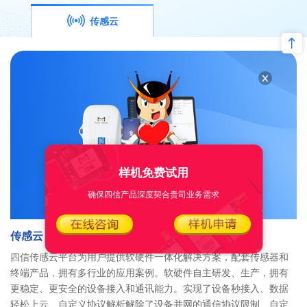
传感云
样机免费试用
确保四信产品深度契合贵司业务需求
传感云
四信传感云平台为用户提供软硬件一体化解决方案，配套传感器和
终端产品，拥有多行业的应用案例。软硬件自主研发、生产，拥有
更稳定、更安全的设备接入和通讯能力。实现了设备秒接入、数据
轻松上云、自定义协议解析解除了设备并网的通信协议限制、自定