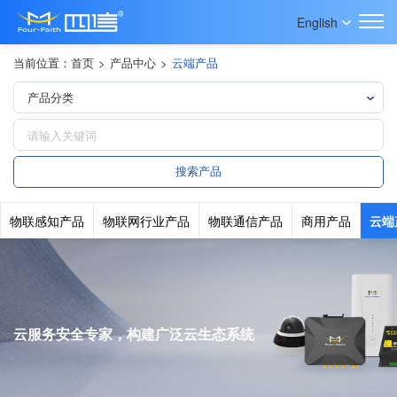
English
当前位置：
首页
>
产品中心
>
云端产品
物联感知产品
物联网行业产品
物联通信产品
商用产品
云端
云服务安全专家，构建广泛云生态系统