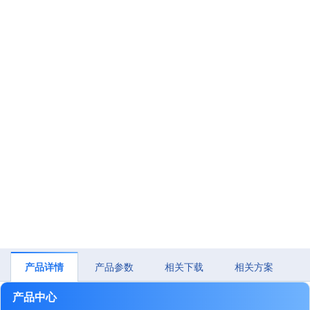
产品详情
产品参数
相关下载
相关方案
产品中心