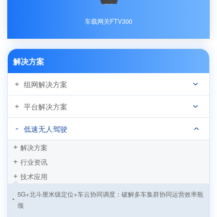
车载网关FTV300
解决方案
组网解决方案
平台解决方案
低速无人驾驶
解决方案
行业资讯
技术应用
5G+北斗厘米级定位+车云协同调度：破解多车集群协同运营效率瓶
颈