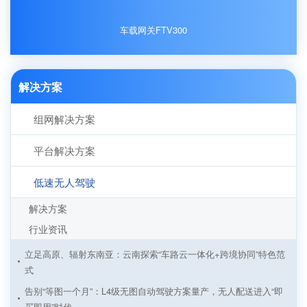
车载网关FTV300
解决方案
组网解决方案
平台解决方案
低速无人驾驶
解决方案
行业资讯
立足高原、辐射东南亚：云南探索“车路云一体化+跨境协同”特色范
式
告别“等图一个月”：L4级无图自动驾驶方案量产，无人配送进入“即
买即用”时代