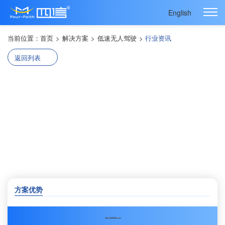
English
当前位置：
首页
>
解决方案
>
低速无人驾驶
>
行业资讯
返回列表
空港“无人之境”：2025年中国机场无人驾驶落地纪实
方案优势