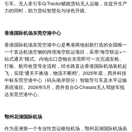
引车。无人牵引车Q-Tractor赋能货站无人运输，在提升生产
力的同时，助力货站智慧化与绿色升级。
香港国际机场东莞空港中心
香港国际机场东莞空港中心是粤港两地创新打造的全国唯一
一个直达机场空侧的跨境海空联运项目，采用“海空联运+一
站式通关”模式。内地出口货物在东莞即可一次完成安检、
打板、航司收货等全流程，经水路直达香港国际机场装机起
飞，实现“通关不换场，物流不断档”。2025年底，西井科技
中标东莞空港中心（码头南岸部分）智能导引车及水平运输
系统项目。2026年5月，西井首台Q-Chassis无人驾驶车抵
达东莞空港中心。
鄂州花湖国际机场
作为亚洲第一个专业性货运枢纽机场，鄂州花湖国际机场虽