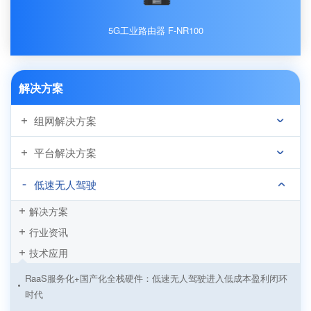
5G工业路由器 F-NR100
解决方案
组网解决方案
平台解决方案
低速无人驾驶
解决方案
行业资讯
技术应用
RaaS服务化+国产化全栈硬件：低速无人驾驶进入低成本盈利闭环
时代