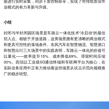
据进行实时采集，同步下发控制命令，实现了对传统农业作
业模式的有力革新与升级。
小结
封闭与半封闭园区场景是车路云一体化技术“冷启动”的最佳
切入点。相较于开放道路，这类场景拥有更清晰的商业模式
和更具可控性的落地条件。东风汽车在智慧物流、智慧港口
和智慧出行三大场景中的实践表明，车路云一体化的价值可
以量化——效率提升15%、成本降低69%、滞留时间压缩
30%。四信以工业级5G通信终端和车联网平台为核心，在
实际业务应用中正有力推动着这些场景从试点示范向规模推
广的稳步转型。