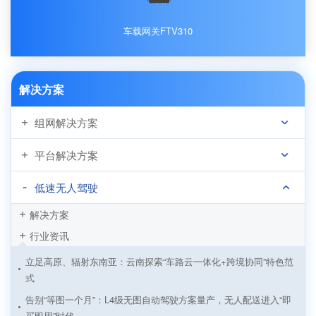
车载网关FTV310
解决方案
组网解决方案
平台解决方案
低速无人驾驶
解决方案
行业资讯
立足高原、辐射东南亚：云南探索“车路云一体化+跨境协同”特色范
式
告别“等图一个月”：L4级无图自动驾驶方案量产，无人配送进入“即
买即用”时代