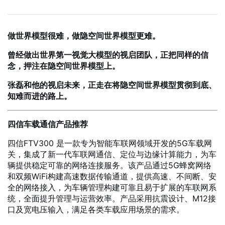
做世界模型很难，做隐空间世界模型更难。
曾经做出世界第一视觉大模型的视启团队，正把同样的信
念，押注在隐空间世界模型上。
张磊和他的视启未来，正走在将隐空间世界模型贯彻到底、
知难而进的路上。
四信车载通信产品推荐
四信FTV300 是一款专为智能车联网领域开发的5G车载网
关，集成了新一代车联网通信、定位与边缘计算能力，为车
辆提供稳定可靠的网络连接服务。该产品通过5G蜂窝网络
和双频WiFi构建高速数据传输通道，提供高速、不间断、安
全的网络接入，为车辆管理构建可靠且易于扩展的车联网系
统，全面提升管理与运营效率。产品采用抗震设计、M12接
口及宽电压输入，满足各类车载应用场景的需求。