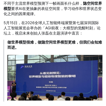
不同于主流世界模型预测下一帧画面长什么样，
隐空间世界
模型
要求AI在更抽象的表征空间里，学习动作和世界状态变
化之间的因果规律。
5月15日，在2026全球人工智能终端展暨第七届深圳国际
人工智能展览会举办的「AGI前夜：大模型的觉醒时刻」论
坛上，视启未来创始人张磊在主题演讲中直言：
做世界模型很难，做隐空间世界模型更难，但我们会知难
而进。