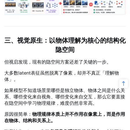
三、视觉原生：以物体理解为核心的结构化
隐空间
但视启发现，现有的隐空间方案还差了关键的一步。
大多数latent表征虽然脱离了像素，却并不真正「理解物
体」。
如果模型不知道场景里哪些是独立物体、物体之间是什么关
系、哪些变化来自视角、哪些变化来自交互，那么它要直接
在隐空间中学习物理规律，难度仍然非常高。
原因很简单：
物理规律本质上并不作用在像素上，而是作用
在物体、结构和关系上。