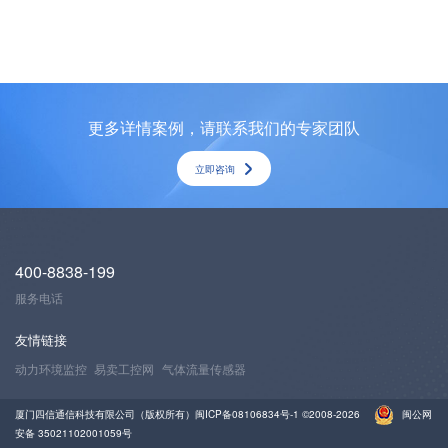
更多详情案例，请联系我们的专家团队
立即咨询
400-8838-199
服务电话
友情链接
动力环境监控
易卖工控网
气体流量传感器
厦门四信通信科技有限公司（版权所有）
闽ICP备08106834号-1
©2008-2026
闽公网
安备 35021102001059号