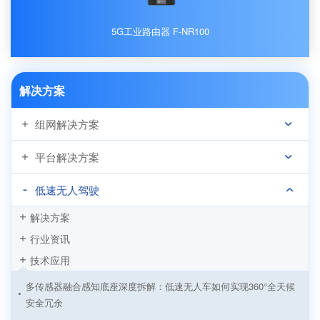
5G工业路由器 F-NR100
解决方案
组网解决方案
平台解决方案
低速无人驾驶
解决方案
行业资讯
技术应用
多传感器融合感知底座深度拆解：低速无人车如何实现360°全天候
安全冗余