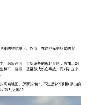
路上飞驰的智能重卡。然而，在这些光鲜场景的背
尘、颠簸路面、大型设备的视野盲区，再加上24
生翻车、碰撞，甚至酿成伤亡事故。而对矿企来
。
的高精地图。所谓的“路”，不过是铲车刚刚碾出的
“混乱之地”？