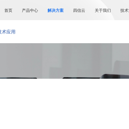
首页
产品中心
解决方案
四信云
关于我们
技术
技术应用