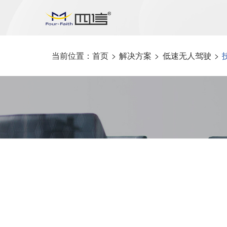
当前位置：
首页
>
解决方案
>
低速无人驾驶
>