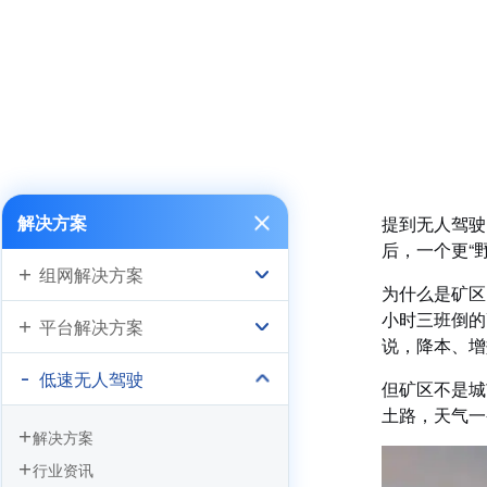
无人驾驶挺进矿山：
解决方案
提到无人驾驶
后，一个更“
组网解决方案
为什么是矿区
小时三班倒的
平台解决方案
说，降本、增
低速无人驾驶
但矿区不是城
土路，天气一
解决方案
行业资讯