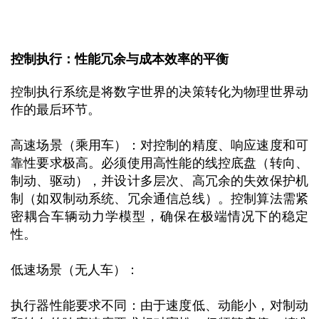
控制执行：性能冗余与成本效率的平衡
控制执行系统是将数字世界的决策转化为物理世界动
作的最后环节。
高速场景（乘用车）：对控制的精度、响应速度和可
靠性要求极高。必须使用高性能的线控底盘（转向、
制动、驱动），并设计多层次、高冗余的失效保护机
制（如双制动系统、冗余通信总线）。控制算法需紧
密耦合车辆动力学模型，确保在极端情况下的稳定
性。
低速场景（无人车）：
执行器性能要求不同：由于速度低、动能小，对制动