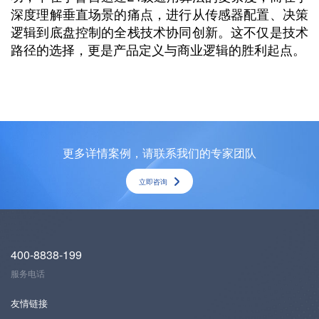
深度理解垂直场景的痛点，进行从传感器配置、决策
逻辑到底盘控制的全栈技术协同创新。这不仅是技术
路径的选择，更是产品定义与商业逻辑的胜利起点。
更多详情案例，请联系我们的专家团队
立即咨询
400-8838-199
服务电话
友情链接