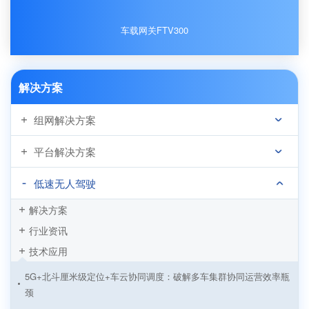
车载网关FTV300
解决方案
组网解决方案
平台解决方案
低速无人驾驶
解决方案
行业资讯
技术应用
5G+北斗厘米级定位+车云协同调度：破解多车集群协同运营效率瓶
颈