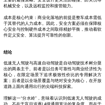
机械安全，以及远程监控和接管能力。
成本是核心约束：商业化落地的前提是整车成本需低
于其替代的人力成本。因此，安全方案必须在保障核
心安全与控制硬件成本之间取得精妙平衡，推动着软
件定义安全、算法提升可靠性的创新。
结论
低速无人驾驶与高速自动驾驶是自动驾驶技术树分蘖
出的两条主干。前者是以任务可靠性与商业经济性为
核心，在限定场景下追求极致性价比的专用解决方
案；后者是以全场景覆盖与绝对安全为核心，在开放
道路上面向通用出行的尖端科技探索。
理解这一“分水岭”，意味着认识到低速无人驾驶的成
功，不在于盲目追逐L4级通用算法的复杂度，而在于