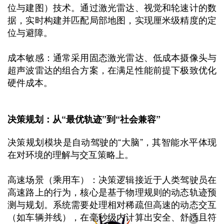
位与建图）技术。通过激光雷达、视觉和轮速计的数
据，实时构建并匹配局部地图，实现厘米级精度的定
位与避障。
成本敏感：通常采用固态激光雷达、低成本摄像头与
超声波雷达的组合方案，在满足性能前提下极致优化
硬件成本。
决策规划：从“最优轨迹”到“社会兼容”
决策规划模块是自动驾驶的“大脑”，其智能水平体现
在对环境的理解与交互策略上。
高速场景（乘用车）：决策逻辑接近于人类驾驶员在
高速路上的行为，核心是基于物理规则的动态轨迹预
测与规划。系统需要处理相对稀疏但高速的动态交互
（如车辆并线），在毫秒级内计算出安全、舒适且符