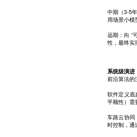
中期（3-
用场景小模
远期：向 
性，最终实
系统级演进
前沿算法的
软件定义底
平顺性）需
车路云协同
时控制，通