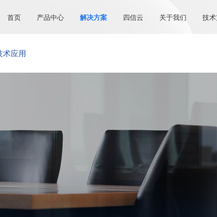
首页
产品中心
解决方案
四信云
关于我们
技术
技术应用