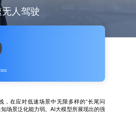
速无人驾驶
300
术栈，在应对低速场景中无限多样的“长尾问
知场景泛化能力弱。AI大模型所展现出的强