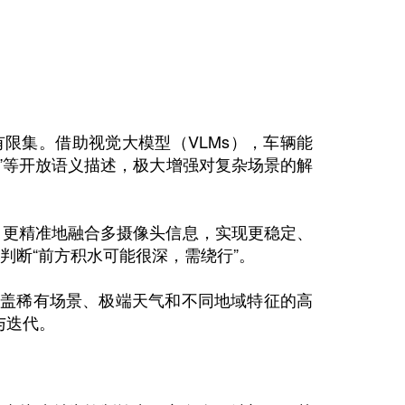
限集。借助视觉大模型（VLMs），车辆能
车”等开放语义描述，极大增强对复杂场景的解
框架，更精准地融合多摄像头信息，实现更稳定、
判断“前方积水可能很深，需绕行”。
涵盖稀有场景、极端天气和不同地域特征的高
与迭代。