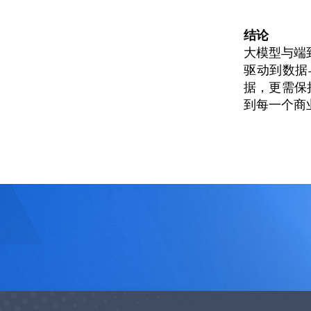
结论
大模型与端
驱动到数据
据，更需保
到每一个商