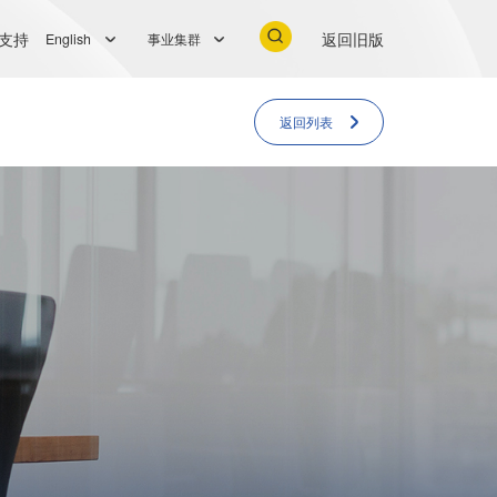
支持
返回旧版
English
事业集群
返回列表