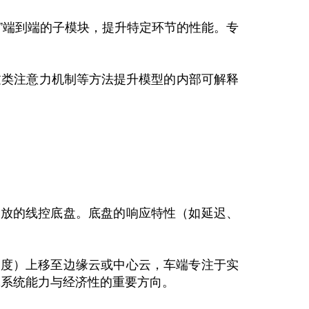
规划”端到端的子模块，提升特定环节的性能。专
通过类注意力机制等方法提升模型的内部可解释
开放的线控底盘。底盘的响应特性（如延迟、
调度）上移至边缘云或中心云，车端专注于实
体系统能力与经济性的重要方向。