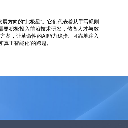
发展方向的“北极星”。它们代表着从手写规则
需要积极投入前沿技术研发，储备人才与数
方案，让革命性的AI能力稳步、可靠地注入
“真正智能化”的跨越。