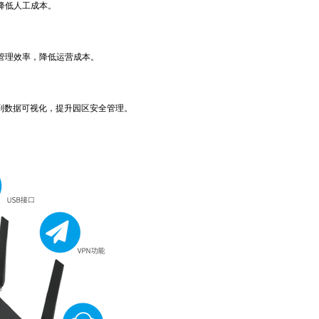
降低人工成本。
管理效率，降低运营成本。
到数据可视化，提升园区安全管理。