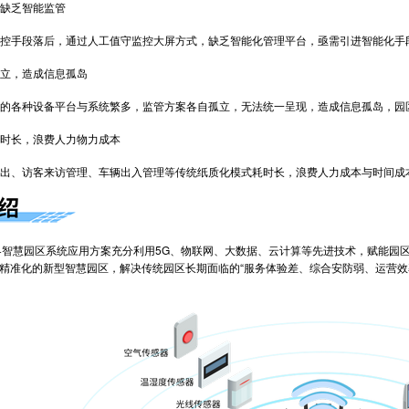
缺乏智能监管
控手段落后，通过人工值守监控大屏方式，缺乏智能化管理平台，亟需引进智能化手
立，造成信息孤岛
的各种设备平台与系统繁多，监管方案各自孤立，无法统一呈现，造成信息孤岛，园
时长，浪费人力物力成本
出、访客来访管理、车辆出入管理等传统纸质化模式耗时长，浪费人力成本与时间成
+智慧园区系统应用方案充分利用5G、物联网、大数据、云计算等先进技术，赋能园
精准化的新型智慧园区，解决传统园区长期面临的“服务体验差、综合安防弱、运营效