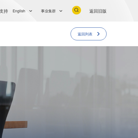
支持
返回旧版
English
事业集群
返回列表