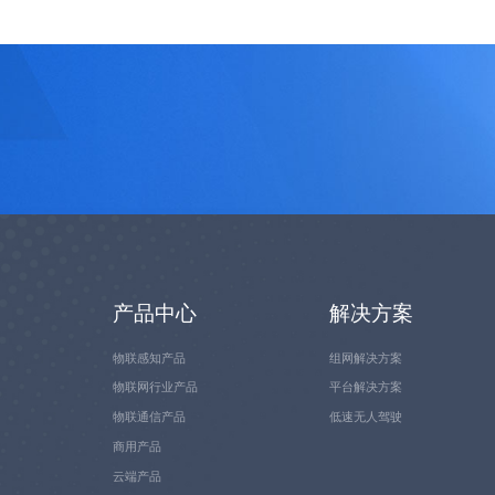
产品中心
解决方案
物联感知产品
组网解决方案
物联网行业产品
平台解决方案
物联通信产品
低速无人驾驶
商用产品
云端产品