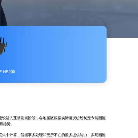
F-NR200
设进入蓬勃发展阶段，各地园区根据实际情况纷纷制定专属园区
新趋势。
度集中计算、智能事务处理和无所不在的服务提供能力，实现园区