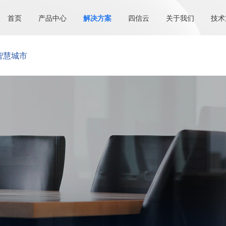
首页
产品中心
解决方案
四信云
关于我们
技术
智慧城市