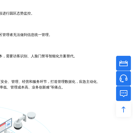
段进行园区态势监控。
区管理者无法做到信息统一管理。
本，需要访客识别、人脸门禁等智能化方案替代。
区安全、管理、经营和服务环节，打造管理数据化，应急主动化、
率低、管理成本高、业务创新难”等痛点。