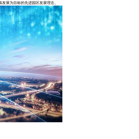
续发展为目标的先进园区发展理念。