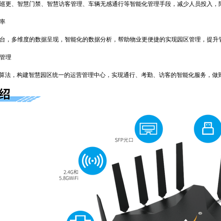
更、智慧门禁、智慧访客管理、车辆无感通行等智能化管理手段，减少人员投入，
率
，多维度的数据呈现，智能化的数据分析，帮助物业更便捷的实现园区管理，提升
管理
算法，构建智慧园区统一的运营管理中心，实现通行、考勤、访客的智能化服务，做