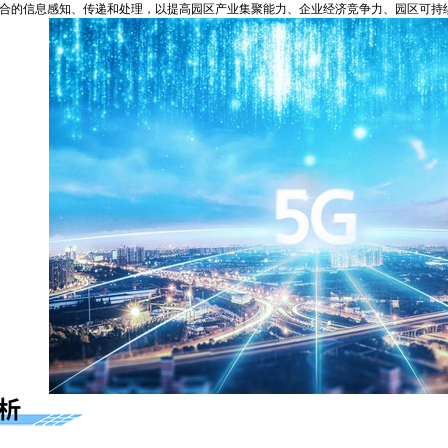
合的信息感知、传递和处理，以提高园区产业集聚能力、企业经济竞争力、园区可持