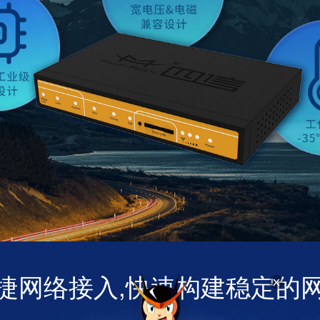
捷网络接入,快速构建稳定的