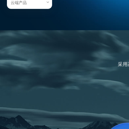
云端产品
采用