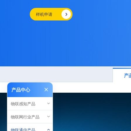
样机申请
产
产品中心
物联感知产品
物联网行业产品
物联通信产品