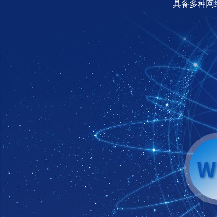
具备多种网