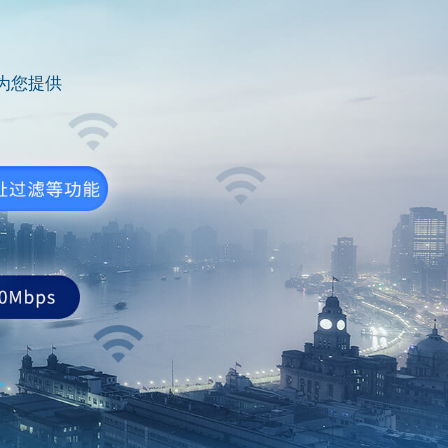
以为您提供