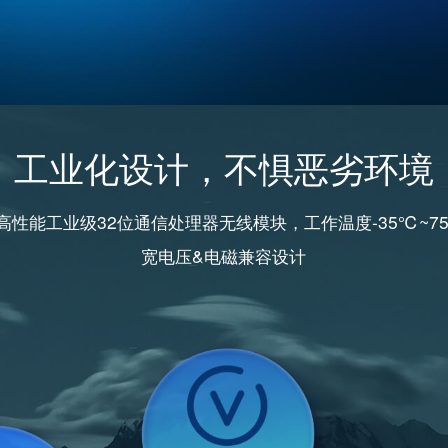
工业化设计，不惧恶劣环境
高性能工业级32位通信处理器无线模块，工作温度-35℃~7
宽电压&电磁兼容设计