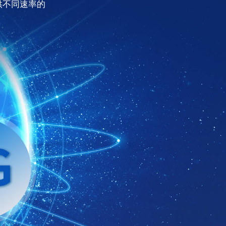
供不同速率的