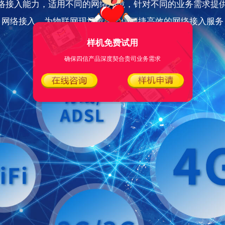
络接入能力，适用不同的网络环境，针对不同的业务需求提
网络接入，为物联网现场设备提供便捷高效的网络接入服务
样机免费试用
确保四信产品深度契合贵司业务需求