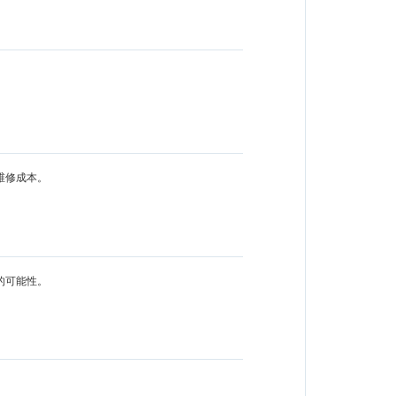
维修成本。
的可能性。