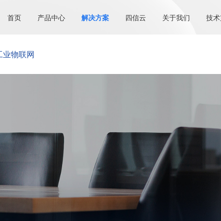
首页
产品中心
解决方案
四信云
关于我们
技术
工业物联网