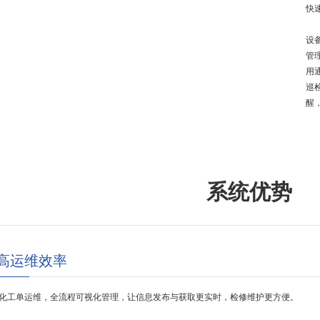
快
设
管
用
巡
醒
系统优势
高运维效率
化工单运维，全流程可视化管理，让信息发布与获取更实时，检修维护更方便。