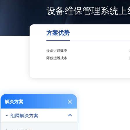
设备维保管理系统上
方案优势
提高运维效率
降低运维成本
解决方案
组网解决方案