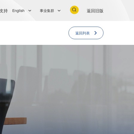
支持
返回旧版
English
事业集群
返回列表