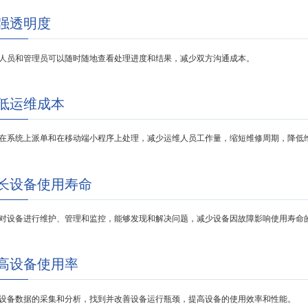
强透明度
人员和管理员可以随时随地查看处理进度和结果，减少双方沟通成本。
低运维成本
在系统上派单和在移动端小程序上处理，减少运维人员工作量，缩短维修周期，降低
长设备使用寿命
对设备进行维护、管理和监控，能够发现和解决问题，减少设备因故障影响使用寿命
高设备使用率
设备数据的采集和分析，找到并改善设备运行瓶颈，提高设备的使用效率和性能。