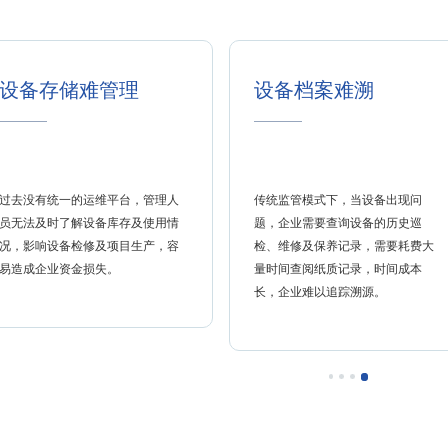
设备存储难管理
设备档案难溯
过去没有统一的运维平台，管理人
传统监管模式下，当设备出现问
员无法及时了解设备库存及使用情
题，企业需要查询设备的历史巡
况，影响设备检修及项目生产，容
检、维修及保养记录，需要耗费大
易造成企业资金损失。
量时间查阅纸质记录，时间成本
长，企业难以追踪溯源。