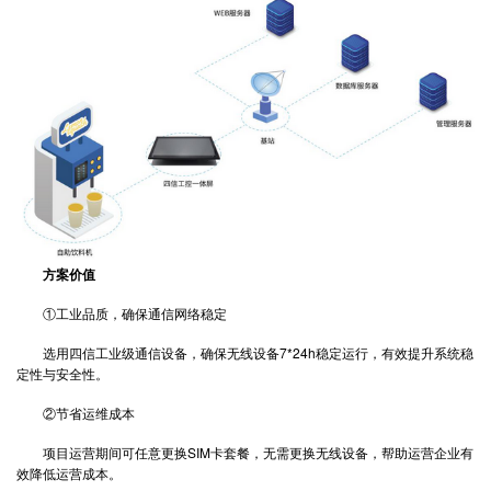
方案价值
①工业品质，确保通信网络稳定
选用四信工业级通信设备，确保无线设备7*24h稳定运行，有效提升系统稳
定性与安全性。
②节省运维成本
项目运营期间可任意更换SIM卡套餐，无需更换无线设备，帮助运营企业有
效降低运营成本。