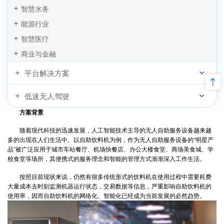
基于工控机搭载RK3399处理器的自助榨汁机应用方案
智慧水务
智能售卖系统解决方案
能源行业
智慧医疗
商业与金融
平台解决方案
低速无人驾驶
方案背景
随着现代科技的迅速发展，人工智能技术主导的无人自助服务设备越来越
多的出现在人们生活中。以自助饮料机为例，作为无人自助服务设备的“明星产
品”被广泛应用于城市车站餐厅、机场快餐店、办公大楼食堂、商场美食城、学
校食堂等场所，其便携式的服务理念和智能的管理方式渐渐深入工作生活。
按照目前现状来说，仍然有很多传统形式的饮料机在使用过程中需要耗费
大量成本去时刻监测机器运行状态，交易数据等信息，严重影响自助饮料机的
使用率，因而自助饮料机的网络化、智能化已经成为当前发展的必然趋势。