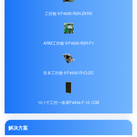
工控板卡F4935-R2H-ZKRX
ARM工控板卡F4935-R2H-F1
安卓工控板卡F4935-R1Q-DC
10.1寸工控一体屏F4934-F-10.1CM
解决方案