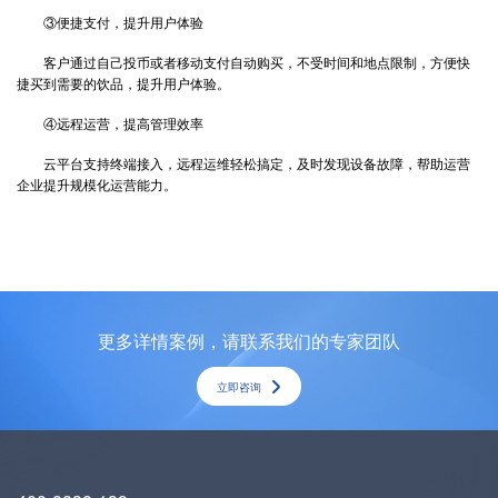
③便捷支付，提升用户体验
客户通过自己投币或者移动支付自动购买，不受时间和地点限制，方便快
捷买到需要的饮品，提升用户体验。
④远程运营，提高管理效率
云平台支持终端接入，远程运维轻松搞定，及时发现设备故障，帮助运营
企业提升规模化运营能力。
更多详情案例，请联系我们的专家团队
立即咨询