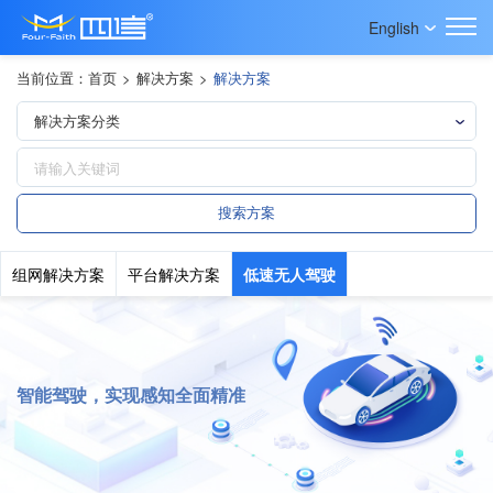
English
当前位置：
首页
>
解决方案
>
解决方案
组网解决方案
平台解决方案
低速无人驾驶
智能驾驶，实现感知全面精准