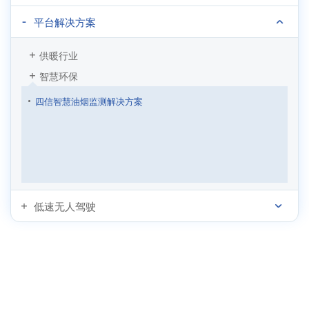
平台解决方案
供暖行业
智慧环保
四信智慧油烟监测解决方案
低速无人驾驶