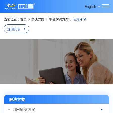
English
当前位置：
首页
>
解决方案
>
平台解决方案
>
智慧环保
返回列表
解决方案
组网解决方案