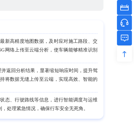
取最新高精度地图数据，及时应对施工路段、交
5G网络上传至云端分析，使车辆能够精准识别
理并返回分析结果，显著缩短响应时间，提升驾
支持将数据无缝上传至云端，实现高效、智能的
池状态、行驶路线等信息，进行智能调度与运维
制，处理紧急情况，确保行车安全无死角。