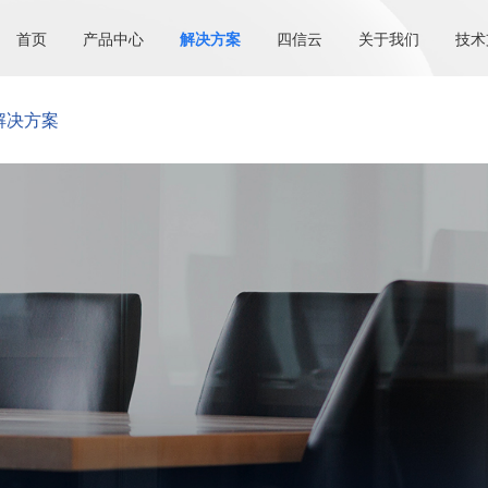
首页
产品中心
解决方案
四信云
关于我们
技术
解决方案