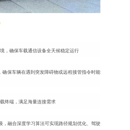
境，确保车载通信设备全天候稳定运行
内，确保车辆在遇到突发障碍物或远程接管指令时能
载终端，满足海量连接需求
升级，融合深度学习算法可实现路径规划优化、驾驶