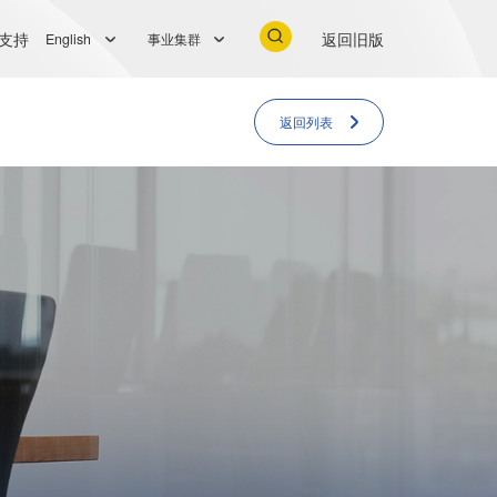
支持
返回旧版
English
事业集群
返回列表