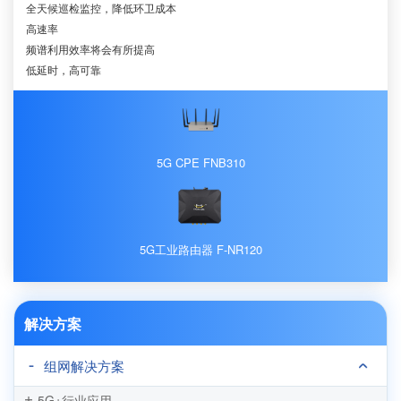
全天候巡检监控，降低环卫成本
高速率
频谱利用效率将会有所提高
低延时，高可靠
5G CPE FNB310
5G工业路由器 F-NR120
解决方案
组网解决方案
5G+行业应用