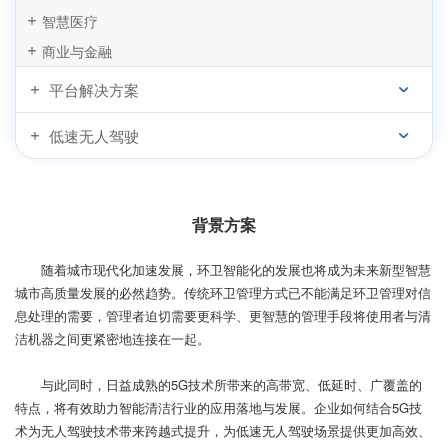
智慧医疗
商业与金融
平台解决方案
低速无人驾驶
背景方案
随着城市现代化加速发展，环卫智能化的发展也将成为未来新型智慧
城市高质量发展的必然趋势。传统环卫管理方式已不能满足环卫管理对信
息处理的需要，管理者迫切需要更科学、更智慧的管理手段将使用者与清
洁机器之间更紧密地连接在一起。
与此同时，日益成熟的5G技术所带来的高带宽、低延时、广覆盖的
特点，将有效助力智能清洁行业的应用落地与发展。企业如何结合5G技
术为无人驾驶技术带来跨越式提升，为低速无人驾驶场景提供更加高效、