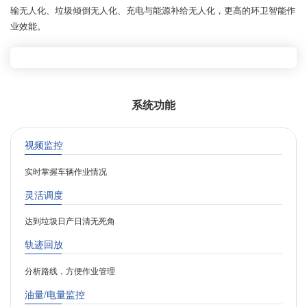
输无人化、垃圾倾倒无人化、充电与能源补给无人化，更高的环卫智能作
业效能。
系统功能
视频监控
实时掌握车辆作业情况
灵活调度
达到垃圾日产日清无死角
轨迹回放
分析路线，方便作业管理
油量/电量监控