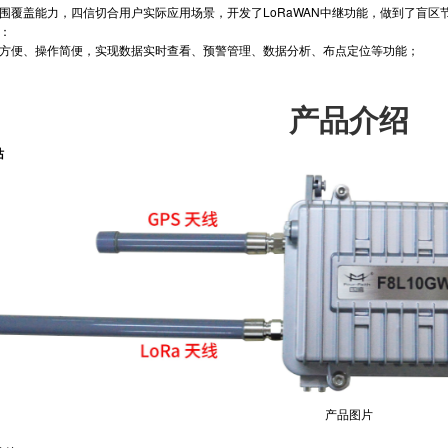
围覆盖能力，四信切合用户实际应用场景，开发了LoRaWAN中继功能，做到了盲区
：
方便、操作简便，实现数据实时查看、预警管理、数据分析、布点定位等功能；
产品介绍
站
产品图片