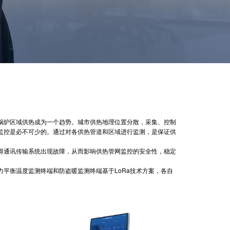
锅炉区域供热成为一个趋势。城市供热地理位置分散，采集、控制
监控是必不可少的。通过对各供热管道和区域进行监测，是保证供
得通讯传输系统出现故障，从而影响供热管网监控的安全性，稳定
平衡温度监测终端和防盗暖监测终端基于LoRa技术方案，各自