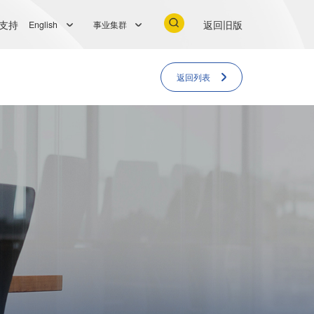
支持
返回旧版
English
事业集群
返回列表