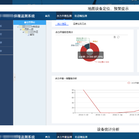
地图设备定位、预警提示
设备统计分析