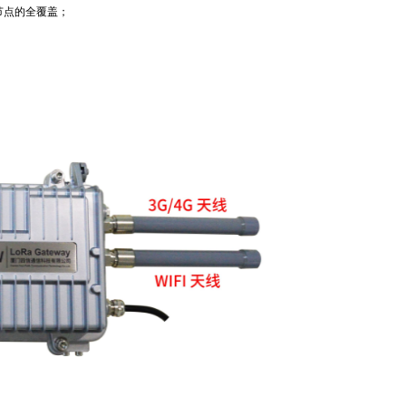
节点的全覆盖；