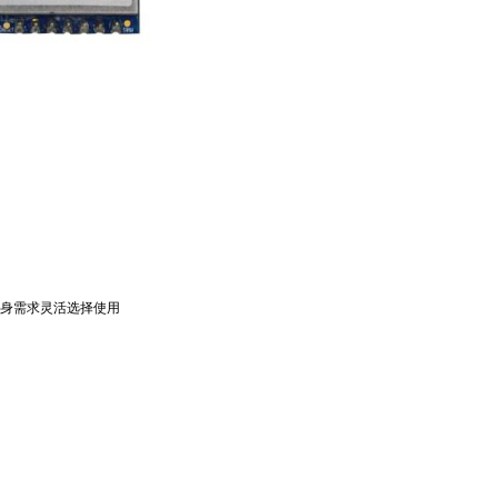
户自身需求灵活选择使用