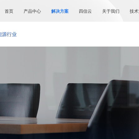
首页
产品中心
解决方案
四信云
关于我们
技术
能源行业