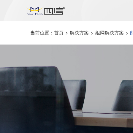
当前位置：
首页
>
解决方案
>
组网解决方案
>