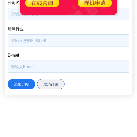
公司名称
所属行业
E-mail
400-8838-199
服务电话